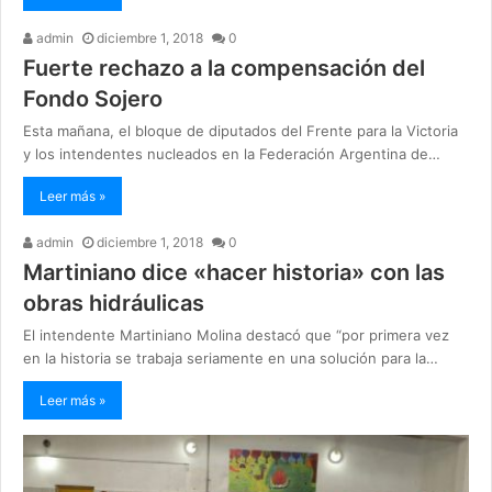
admin
diciembre 1, 2018
0
Fuerte rechazo a la compensación del
Fondo Sojero
Esta mañana, el bloque de diputados del Frente para la Victoria
y los intendentes nucleados en la Federación Argentina de…
Leer más »
admin
diciembre 1, 2018
0
Martiniano dice «hacer historia» con las
obras hidráulicas
El intendente Martiniano Molina destacó que “por primera vez
en la historia se trabaja seriamente en una solución para la…
Leer más »