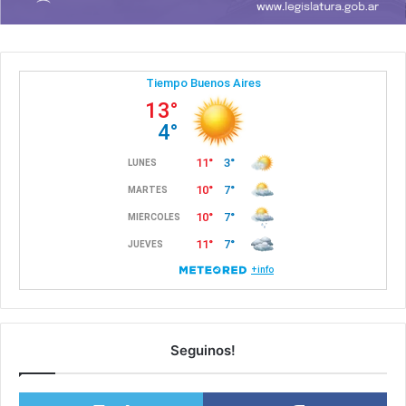
Seguinos!