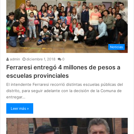
Noticias
admin
diciembre 1, 2018
0
Ferraresi entregó 4 millones de pesos a
escuelas provinciales
El intendente Ferraresi recorrió distintas escuelas públicas del
distrito, para seguir adelante con la decisión de la Comuna de
entregar…
Leer más »