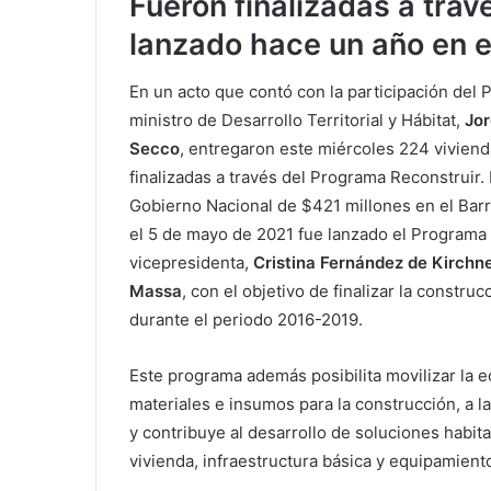
Fueron finalizadas a trav
lanzado hace un año en e
En un acto que contó con la participación del 
ministro de Desarrollo Territorial y Hábitat,
Jor
Secco
, entregaron este miércoles 224 vivien
finalizadas a través del Programa Reconstruir.
Gobierno Nacional de $421 millones en el Bar
el 5 de mayo de 2021 fue lanzado el Programa
vicepresidenta,
Cristina Fernández de Kirchn
Massa
, con el objetivo de finalizar la constr
durante el periodo 2016-2019.
Este programa además posibilita movilizar la 
materiales e insumos para la construcción, a 
y contribuye al desarrollo de soluciones habit
vivienda, infraestructura básica y equipamient