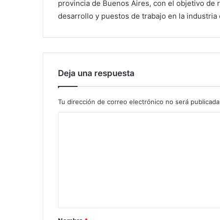
provincia de Buenos Aires, con el objetivo de r
desarrollo y puestos de trabajo en la industria
Deja una respuesta
Tu dirección de correo electrónico no será publicada