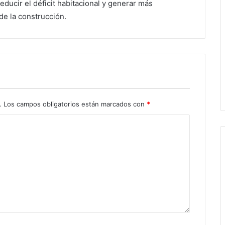
educir el déficit habitacional y generar más
 de la construcción.
.
Los campos obligatorios están marcados con
*