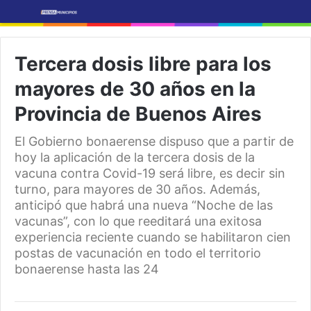
Tercera dosis libre para los
mayores de 30 años en la
Provincia de Buenos Aires
El Gobierno bonaerense dispuso que a partir de
hoy la aplicación de la tercera dosis de la
vacuna contra Covid-19 será libre, es decir sin
turno, para mayores de 30 años. Además,
anticipó que habrá una nueva “Noche de las
vacunas”, con lo que reeditará una exitosa
experiencia reciente cuando se habilitaron cien
postas de vacunación en todo el territorio
bonaerense hasta las 24