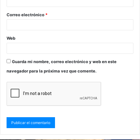
Correo electrónico
*
Web
Guarda mi nombre, correo electrónico y web en este
navegador para la próxima vez que comente.