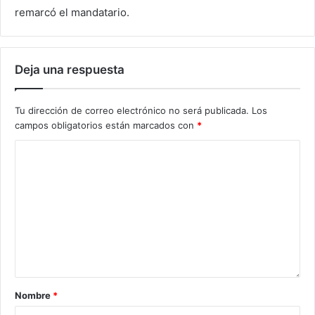
remarcó el mandatario.
Deja una respuesta
Tu dirección de correo electrónico no será publicada.
Los
campos obligatorios están marcados con
*
Nombre
*