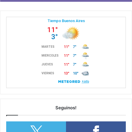
Seguinos!