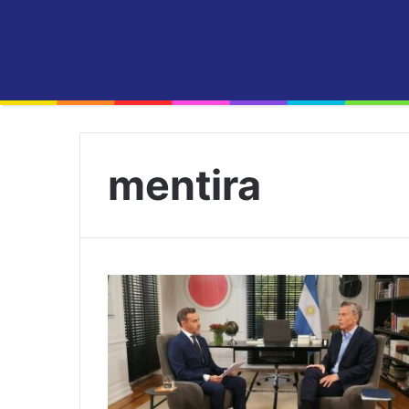
mentira