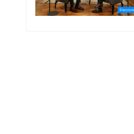
Eleccion