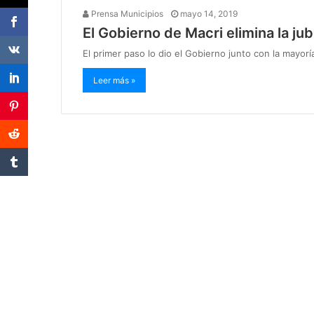
Prensa Municipios
mayo 14, 2019
El Gobierno de Macri elimina la ju
El primer paso lo dio el Gobierno junto con la mayorí
Leer más »