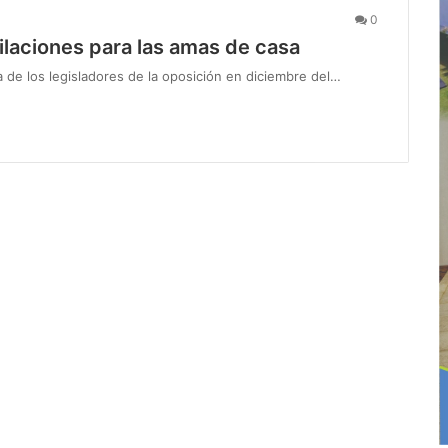
0
bilaciones para las amas de casa
a de los legisladores de la oposición en diciembre del…