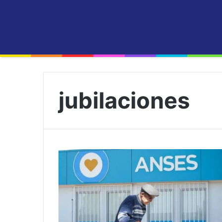
jubilaciones