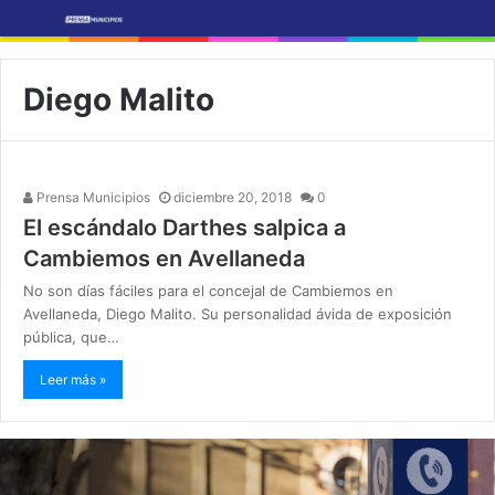
Diego Malito
Prensa Municipios
diciembre 20, 2018
0
El escándalo Darthes salpica a
Cambiemos en Avellaneda
No son días fáciles para el concejal de Cambiemos en
Avellaneda, Diego Malito. Su personalidad ávida de exposición
pública, que…
Leer más »