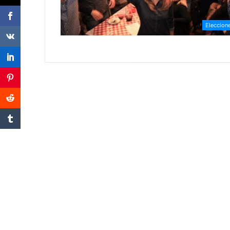
Eleccion