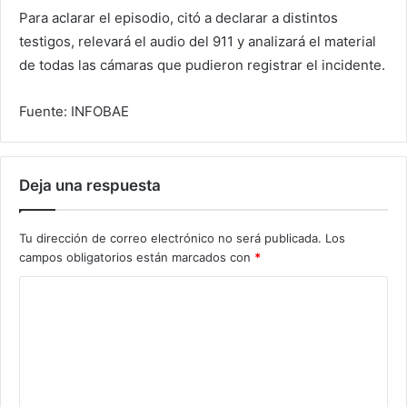
Para aclarar el episodio, citó a declarar a distintos
testigos, relevará el audio del 911 y analizará el material
de todas las cámaras que pudieron registrar el incidente.
Fuente: INFOBAE
Deja una respuesta
Tu dirección de correo electrónico no será publicada.
Los
campos obligatorios están marcados con
*