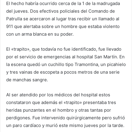
El hecho habría ocurrido cerca de la 1 de la madrugada
del jueves. Dos efectivos policiales del Comando de
Patrulla se acercaron al lugar tras recibir un llamado al
911 que alertaba sobre un hombre que estaba violento
con un arma blanca en su poder.
El «trapito», que todavía no fue identificado, fue llevado
por el servicio de emergencias al hospital San Martín. En
la escena quedó un cuchillo tipo Tramontina, un picahielo
y tres vainas de escopeta a pocos metros de una serie
de manchas sangre.
Al ser atendido por los médicos del hospital estos
constataron que además el «trapito» presentaba tres
heridas punzantes en el hombro y otras tantas por
perdigones. Fue intervenido quirúrgicamente pero sufrió
un paro cardíaco y murió este mismo jueves por la tarde.