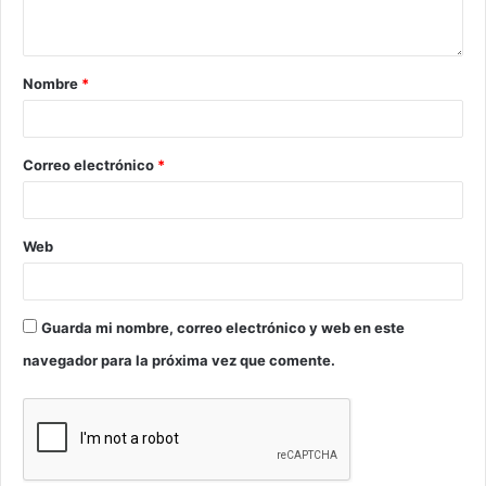
Nombre
*
Correo electrónico
*
Web
Guarda mi nombre, correo electrónico y web en este
navegador para la próxima vez que comente.