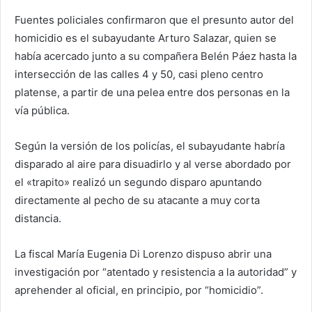
Fuentes policiales confirmaron que el presunto autor del
homicidio es el subayudante Arturo Salazar, quien se
había acercado junto a su compañera Belén Páez hasta la
intersección de las calles 4 y 50, casi pleno centro
platense, a partir de una pelea entre dos personas en la
vía pública.
Según la versión de los policías, el subayudante habría
disparado al aire para disuadirlo y al verse abordado por
el «trapito» realizó un segundo disparo apuntando
directamente al pecho de su atacante a muy corta
distancia.
La fiscal María Eugenia Di Lorenzo dispuso abrir una
investigación por “atentado y resistencia a la autoridad” y
aprehender al oficial, en principio, por “homicidio”.