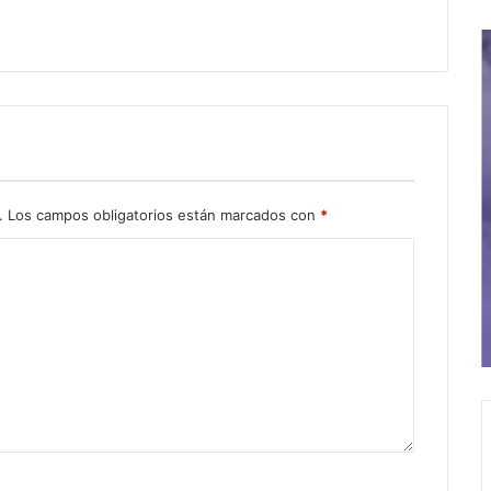
.
Los campos obligatorios están marcados con
*