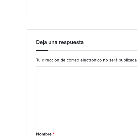
Deja una respuesta
Tu dirección de correo electrónico no será publicada
Nombre
*