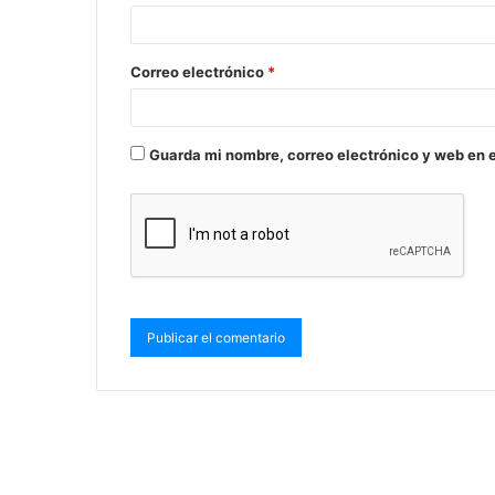
Correo electrónico
*
Guarda mi nombre, correo electrónico y web en 