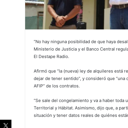
“No hay ninguna posibilidad de que haya desal
Ministerio de Justicia y el Banco Central regu
El Destape Radio.
Afirmó que “la (nueva) ley de alquileres está r
dejar de tener sentido”, y consideró que “una 
AFIP” de los contratos.
“Se sale del congelamiento y va a haber toda u
Territorial y Hábitat. Asimismo, dijo que, a part
situación y tener datos reales de quiénes está