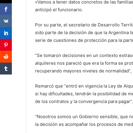
«Vamos a tener datos concretos de las familias 
anticipó el funcionario.
Por su parte, el secretario de Desarrollo Terri
sido parte de la decisión de que la Argentina
serie de cuestiones de protección para la parte
“Se tomaron decisiones en un contexto extrao
alquileres nos pareció que era la forma se pro
recuperando mayores niveles de normalidad”, 
Remarcó que “entró en vigencia la Ley de Alqui
si hay dificultades, tendrán la posibilidad de m
de los contratos y la convergencia para pagar”.
“Nosotros somos un Gobierno sensible, que no 
la decisión es acompañar los procesos de medi