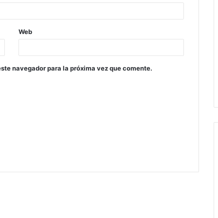
Web
este navegador para la próxima vez que comente.