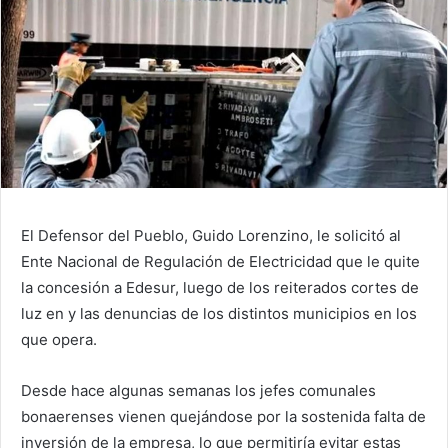
El Defensor del Pueblo, Guido Lorenzino, le solicitó al
Ente Nacional de Regulación de Electricidad que le quite
la concesión a Edesur, luego de los reiterados cortes de
luz en y las denuncias de los distintos municipios en los
que opera.
Desde hace algunas semanas los jefes comunales
bonaerenses vienen quejándose por la sostenida falta de
inversión de la empresa, lo que permitiría evitar estas