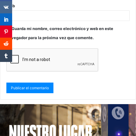
Web
Guarda mi nombre, correo electrónico y web en este
navegador para la próxima vez que comente.