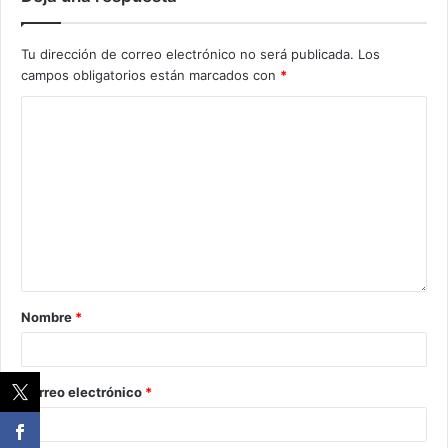
Tu dirección de correo electrónico no será publicada.
Los
campos obligatorios están marcados con
*
Nombre
*
Correo electrónico
*