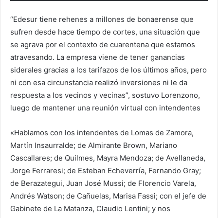
“Edesur tiene rehenes a millones de bonaerense que
sufren desde hace tiempo de cortes, una situación que
se agrava por el contexto de cuarentena que estamos
atravesando. La empresa viene de tener ganancias
siderales gracias a los tarifazos de los últimos años, pero
ni con esa circunstancia realizó inversiones ni le da
respuesta a los vecinos y vecinas”, sostuvo Lorenzono,
luego de mantener una reunión virtual con intendentes
«Hablamos con los intendentes de Lomas de Zamora,
Martín Insaurralde; de Almirante Brown, Mariano
Cascallares; de Quilmes, Mayra Mendoza; de Avellaneda,
Jorge Ferraresi; de Esteban Echeverría, Fernando Gray;
de Berazategui, Juan José Mussi; de Florencio Varela,
Andrés Watson; de Cañuelas, Marisa Fassi; con el jefe de
Gabinete de La Matanza, Claudio Lentini; y nos