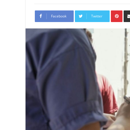
Pint
Facebook
Twitter