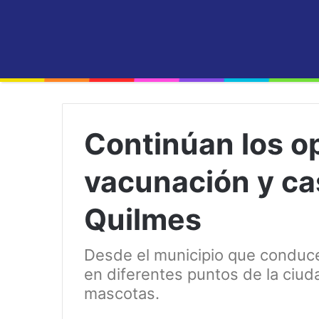
Continúan los o
vacunación y ca
Quilmes
Desde el municipio que conduc
en diferentes puntos de la ciud
mascotas.