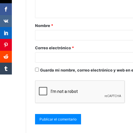
Nombre
*
Correo electrónico
*
Guarda mi nombre, correo electrónico y web en 