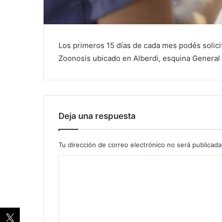
Los primeros 15 días de cada mes podés solici
Zoonosis ubicado en Alberdi, esquina General
Deja una respuesta
Tu dirección de correo electrónico no será publicada