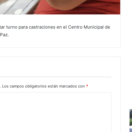
tar turno para castraciones en el Centro Municipal de
 Paz.
.
Los campos obligatorios están marcados con
*