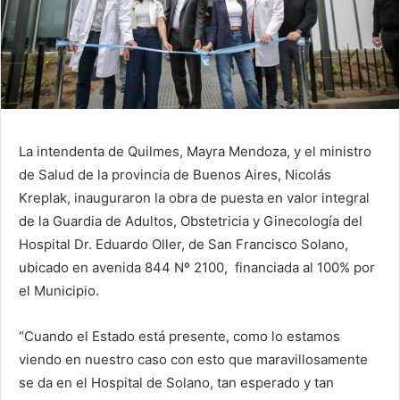
La intendenta de Quilmes, Mayra Mendoza, y el ministro
de Salud de la provincia de Buenos Aires, Nicolás
Kreplak, inauguraron la obra de puesta en valor integral
de la Guardia de Adultos, Obstetricia y Ginecología del
Hospital Dr. Eduardo Oller, de San Francisco Solano,
ubicado en avenida 844 Nº 2100, financiada al 100% por
el Municipio.
“Cuando el Estado está presente, como lo estamos
viendo en nuestro caso con esto que maravillosamente
se da en el Hospital de Solano, tan esperado y tan