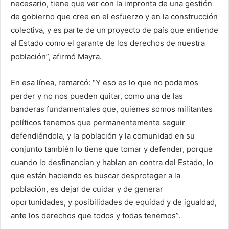
necesario, tiene que ver con la impronta de una gestión
de gobierno que cree en el esfuerzo y en la construcción
colectiva, y es parte de un proyecto de país que entiende
al Estado como el garante de los derechos de nuestra
población”, afirmó Mayra.
En esa línea, remarcó: “Y eso es lo que no podemos
perder y no nos pueden quitar, como una de las
banderas fundamentales que, quienes somos militantes
políticos tenemos que permanentemente seguir
defendiéndola, y la población y la comunidad en su
conjunto también lo tiene que tomar y defender, porque
cuando lo desfinancian y hablan en contra del Estado, lo
que están haciendo es buscar desproteger a la
población, es dejar de cuidar y de generar
oportunidades, y posibilidades de equidad y de igualdad,
ante los derechos que todos y todas tenemos”.