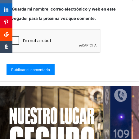
Guarda mi nombre, correo electrónico y web en este
navegador para la próxima vez que comente.