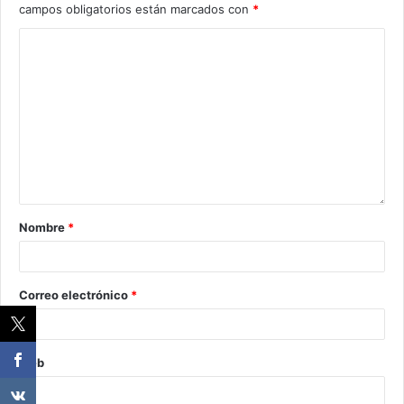
campos obligatorios están marcados con
*
Nombre
*
Correo electrónico
*
Web