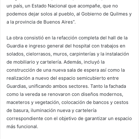
un país, un Estado Nacional que acompañe, que no
podemos dejar solos al pueblo, al Gobierno de Quilmes y
a la provincia de Buenos Aires”.
La obra consistió en la refacción completa del hall de la
Guardia e ingreso general del hospital con trabajos en
solados, cielorrasos, muros, carpinterías y la instalación
de mobiliario y cartelería. Además, incluyó la
construcción de una nueva sala de espera así como la
realización a nuevo del espacio semicubierto entre
Guardias, unificando ambos sectores. Tanto la fachada
como la vereda se renovaron con diseños modernos,
maceteros y vegetación, colocación de bancos y cestos
de basura, iluminación nueva y cartelería
correspondiente con el objetivo de garantizar un espacio
más funcional.