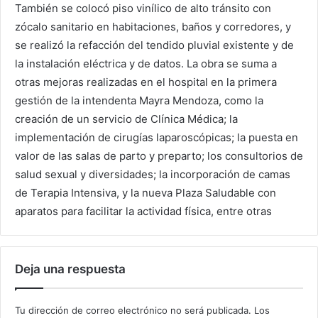
También se colocó piso vinílico de alto tránsito con
zócalo sanitario en habitaciones, baños y corredores, y
se realizó la refacción del tendido pluvial existente y de
la instalación eléctrica y de datos. La obra se suma a
otras mejoras realizadas en el hospital en la primera
gestión de la intendenta Mayra Mendoza, como la
creación de un servicio de Clínica Médica; la
implementación de cirugías laparoscópicas; la puesta en
valor de las salas de parto y preparto; los consultorios de
salud sexual y diversidades; la incorporación de camas
de Terapia Intensiva, y la nueva Plaza Saludable con
aparatos para facilitar la actividad física, entre otras
Deja una respuesta
Tu dirección de correo electrónico no será publicada.
Los