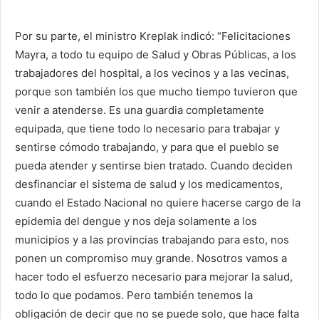
Por su parte, el ministro Kreplak indicó: “Felicitaciones
Mayra, a todo tu equipo de Salud y Obras Públicas, a los
trabajadores del hospital, a los vecinos y a las vecinas,
porque son también los que mucho tiempo tuvieron que
venir a atenderse. Es una guardia completamente
equipada, que tiene todo lo necesario para trabajar y
sentirse cómodo trabajando, y para que el pueblo se
pueda atender y sentirse bien tratado. Cuando deciden
desfinanciar el sistema de salud y los medicamentos,
cuando el Estado Nacional no quiere hacerse cargo de la
epidemia del dengue y nos deja solamente a los
municipios y a las provincias trabajando para esto, nos
ponen un compromiso muy grande. Nosotros vamos a
hacer todo el esfuerzo necesario para mejorar la salud,
todo lo que podamos. Pero también tenemos la
obligación de decir que no se puede solo, que hace falta