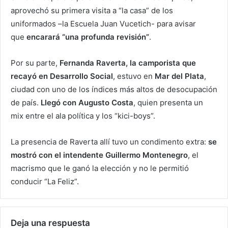
aprovechó su primera visita a “la casa” de los
uniformados –la Escuela Juan Vucetich- para avisar
que
encarará “una profunda revisión”
.
Por su parte,
Fernanda Raverta, la camporista que
recayó en Desarrollo Social
, estuvo en
Mar del Plata
,
ciudad con uno de los índices más altos de desocupación
de país.
Llegó con Augusto Costa
, quien presenta un
mix entre el ala política y los “kici-boys”.
La presencia de Raverta allí tuvo un condimento extra:
se
mostró con el intendente Guillermo Montenegro
, el
macrismo que le ganó la elección y no le permitió
conducir “La Feliz”.
Deja una respuesta