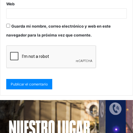
Web
Guarda mi nombre, correo electrónico y web en este
navegador para la próxima vez que comente.