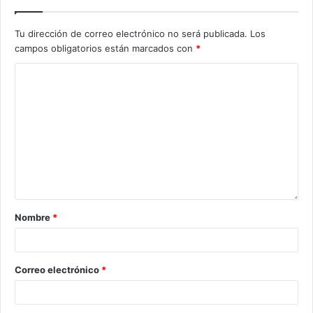
Tu dirección de correo electrónico no será publicada.
Los
campos obligatorios están marcados con
*
Nombre
*
Correo electrónico
*