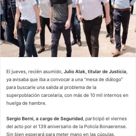
El jueves, recién asumido,
Julio Alak, titular de Justicia
,
ya avisaba que iba a convocar a una “mesa de diálogo”
para buscarle una salida al problema de la
superpoblación carcelaria, con más de 10 mil internos en
huelga de hambre.
Sergio Berni, a cargo de Seguridad
, participó el viernes
del acto por el 139 aniversario de la Policía Bonaerense.
Sin bien esperará para meter mano en las cúpulas,