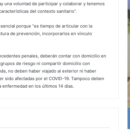
ay una voluntad de participar y colaborar y tenemos
racterísticas del contexto sanitario”.
sencial porque “es tiempo de articular con la
tura de prevención, incorporarlos en vínculo
cedentes penales, deberán contar con domicilio en
 grupos de riesgo ni compartir domicilio con
, no deben haber viajado al exterior ni haber
er sido afectadas por el COVID-19. Tampoco deben
 enfermedad en los últimos 14 días.