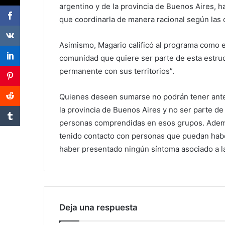
argentino y de la provincia de Buenos Aires, h
que coordinarla de manera racional según las ca
Asimismo, Magario calificó al programa como e
comunidad que quiere ser parte de esta estruc
permanente con sus territorios”.
Quienes deseen sumarse no podrán tener ante
la provincia de Buenos Aires y no ser parte de
personas comprendidas en esos grupos. Además
tenido contacto con personas que puedan hab
haber presentado ningún síntoma asociado a la
Deja una respuesta