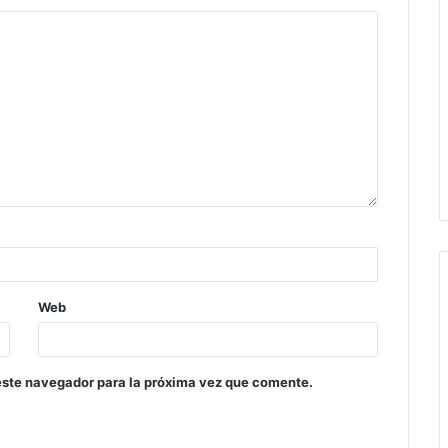
Web
este navegador para la próxima vez que comente.