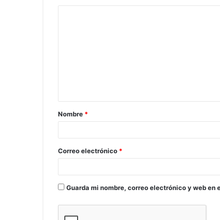
Nombre
*
Correo electrónico
*
Guarda mi nombre, correo electrónico y web en 