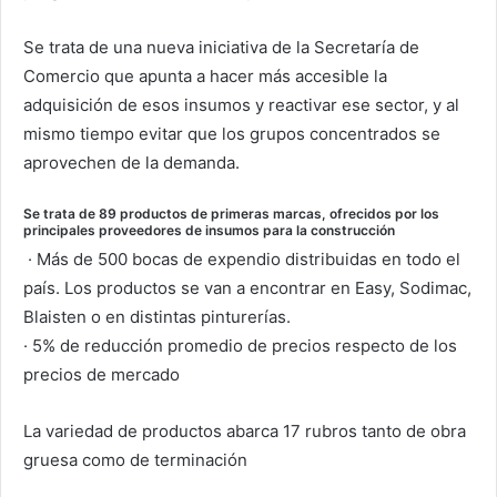
Se trata de una nueva iniciativa de la Secretaría de
Comercio que apunta a hacer más accesible la
adquisición de esos insumos y reactivar ese sector, y al
mismo tiempo evitar que los grupos concentrados se
aprovechen de la demanda.
Se trata de 89 productos de primeras marcas, ofrecidos por los
principales proveedores de insumos para la construcción
· Más de 500 bocas de expendio distribuidas en todo el
país. Los productos se van a encontrar en Easy, Sodimac,
Blaisten o en distintas pinturerías.
· 5% de reducción promedio de precios respecto de los
precios de mercado
La variedad de productos abarca 17 rubros tanto de obra
gruesa como de terminación