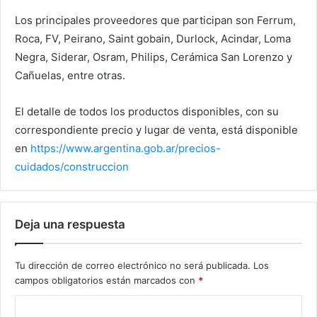
Los principales proveedores que participan son Ferrum,
Roca, FV, Peirano, Saint gobain, Durlock, Acindar, Loma
Negra, Siderar, Osram, Philips, Cerámica San Lorenzo y
Cañuelas, entre otras.
El detalle de todos los productos disponibles, con su
correspondiente precio y lugar de venta, está disponible
en
https://www.argentina.gob.ar/precios-
cuidados/construccion
Deja una respuesta
Tu dirección de correo electrónico no será publicada.
Los
campos obligatorios están marcados con
*