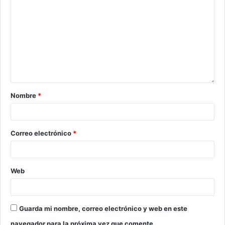
Nombre
*
Correo electrónico
*
Web
Guarda mi nombre, correo electrónico y web en este
navegador para la próxima vez que comente.