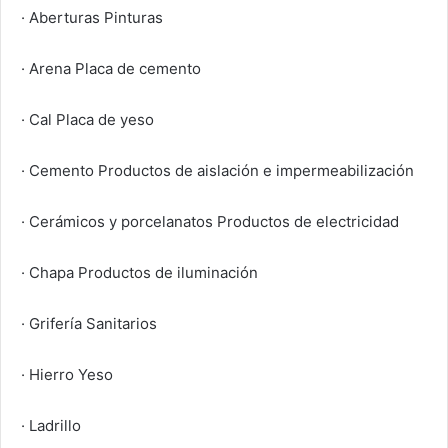
· Aberturas Pinturas
· Arena Placa de cemento
· Cal Placa de yeso
· Cemento Productos de aislación e impermeabilización
· Cerámicos y porcelanatos Productos de electricidad
· Chapa Productos de iluminación
· Grifería Sanitarios
· Hierro Yeso
· Ladrillo