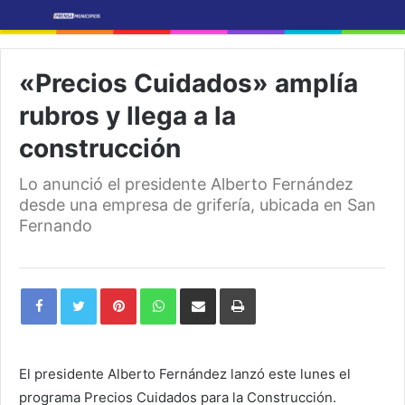
«Precios Cuidados» amplía
rubros y llega a la
construcción
Lo anunció el presidente Alberto Fernández
desde una empresa de grifería, ubicada en San
Fernando
Pinterest
WhatsApp
Share
Print
via
Email
El presidente Alberto Fernández lanzó este lunes el
programa Precios Cuidados para la Construcción.