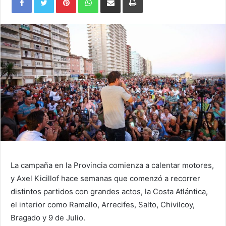
via
Email
La campaña en la Provincia comienza a calentar motores,
y Axel Kicillof hace semanas que comenzó a recorrer
distintos partidos con grandes actos, la Costa Atlántica,
el interior como Ramallo, Arrecifes, Salto, Chivilcoy,
Bragado y 9 de Julio.