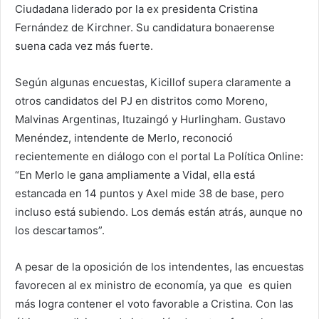
Ciudadana liderado por la ex presidenta Cristina
Fernández de Kirchner. Su candidatura bonaerense
suena cada vez más fuerte.
Según algunas encuestas, Kicillof supera claramente a
otros candidatos del PJ en distritos como Moreno,
Malvinas Argentinas, Ituzaingó y Hurlingham. Gustavo
Menéndez, intendente de Merlo, reconoció
recientemente en diálogo con el portal La Política Online:
“En Merlo le gana ampliamente a Vidal, ella está
estancada en 14 puntos y Axel mide 38 de base, pero
incluso está subiendo. Los demás están atrás, aunque no
los descartamos”.
A pesar de la oposición de los intendentes, las encuestas
favorecen al ex ministro de economía, ya que es quien
más logra contener el voto favorable a Cristina. Con las