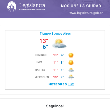
Seguinos!