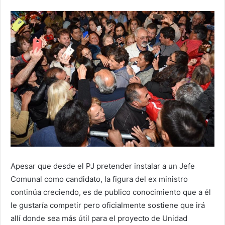
Apesar que desde el PJ pretender instalar a un Jefe
Comunal como candidato, la figura del ex ministro
continúa creciendo, es de publico conocimiento que a él
le gustaría competir pero oficialmente sostiene que irá
allí donde sea más útil para el proyecto de Unidad