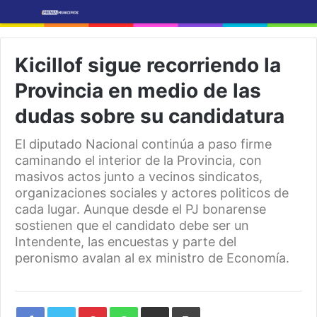
Kicillof sigue recorriendo la
Provincia en medio de las
dudas sobre su candidatura
El diputado Nacional continúa a paso firme
caminando el interior de la Provincia, con
masivos actos junto a vecinos sindicatos,
organizaciones sociales y actores politicos de
cada lugar. Aunque desde el PJ bonarense
sostienen que el candidato debe ser un
Intendente, las encuestas y parte del
peronismo avalan al ex ministro de Economía.
Pinterest
WhatsApp
Share
Print