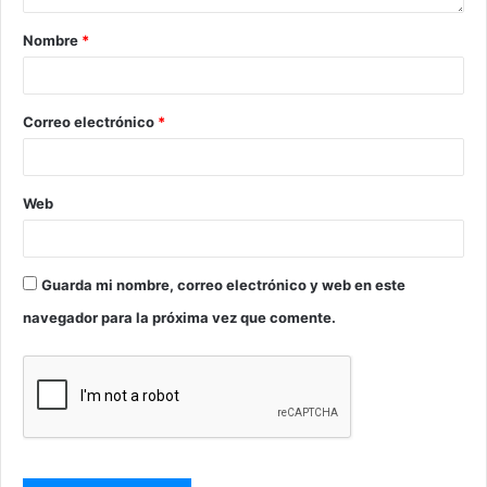
Nombre
*
Correo electrónico
*
Web
Guarda mi nombre, correo electrónico y web en este
navegador para la próxima vez que comente.