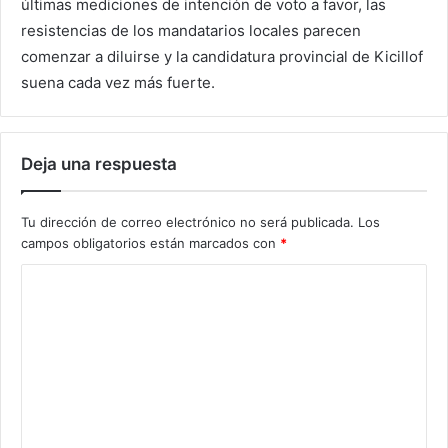
últimas mediciones de intención de voto a favor, las
resistencias de los mandatarios locales parecen
comenzar a diluirse y la candidatura provincial de Kicillof
suena cada vez más fuerte.
Deja una respuesta
Tu dirección de correo electrónico no será publicada.
Los
campos obligatorios están marcados con
*