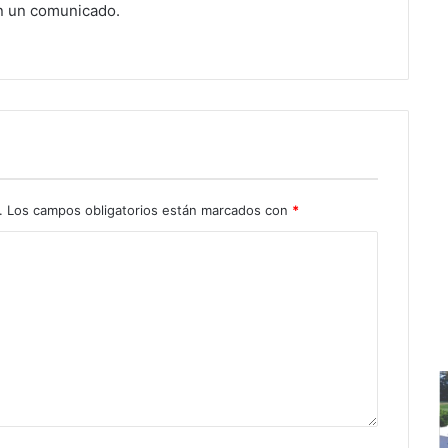
en un comunicado.
.
Los campos obligatorios están marcados con
*