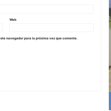
Web
este navegador para la próxima vez que comente.