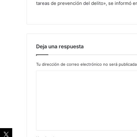
tareas de prevención del delito», se informó 
Deja una respuesta
Tu dirección de correo electrónico no será publicada