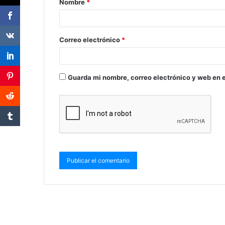
Nombre
*
Correo electrónico
*
Guarda mi nombre, correo electrónico y web en 