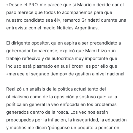
«Desde el PRO, me parece que si Mauricio decide dar el
paso merece que todos lo acompañemos para que
nuestro candidato sea él», remarcó Grindetti durante una
entrevista con el medio Noticias Argentinas.
El dirigente opositor, quien aspira a ser precandidato a
gobernador bonaerense, explicó que Macri hizo «un
trabajo reflexivo y de autocrítica muy importante que
incluso está plasmado en sus libros», es por ello que
«merece el segundo tiempo» de gestión a nivel nacional.
Realizó un análisis de la política actual tanto del
oficialismo como de la oposición y sostuvo que: «a la
política en general la veo enfocada en los problemas
generados dentro de la rosca. Los vecinos están
preocupados por la inflación, la inseguridad, la educación
y muchos me dicen ‘pónganse un poquito a pensar en