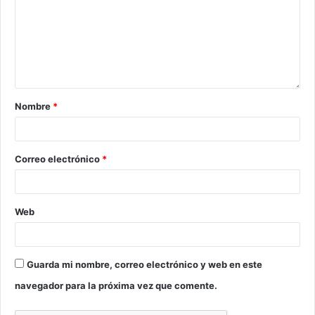
Nombre
*
Correo electrónico
*
Web
Guarda mi nombre, correo electrónico y web en este
navegador para la próxima vez que comente.