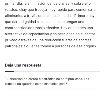
primer día, la eliminación de los planes, y sobre ello
recalcó: «hay que trabajar muy rápido para comenzar a
eliminarlos a través de distintas medidas. Primero hay
que darle dignidad a los planes, que tengan una
contrapartida de trabajo efectivo. Hay que darles una
alternativa de capacitación y colocaciones en el sector
privado a través de una reducción fuerte de aportes
patronales a quienes tomen a personas de ese origen».
Deja una respuesta
Tu dirección de correo electrónico no será publicada.
Los
campos obligatorios están marcados con
*