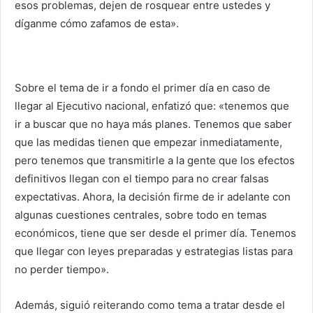
esos problemas, dejen de rosquear entre ustedes y
díganme cómo zafamos de esta».
Sobre el tema de ir a fondo el primer día en caso de
llegar al Ejecutivo nacional, enfatizó que: «tenemos que
ir a buscar que no haya más planes. Tenemos que saber
que las medidas tienen que empezar inmediatamente,
pero tenemos que transmitirle a la gente que los efectos
definitivos llegan con el tiempo para no crear falsas
expectativas. Ahora, la decisión firme de ir adelante con
algunas cuestiones centrales, sobre todo en temas
económicos, tiene que ser desde el primer día. Tenemos
que llegar con leyes preparadas y estrategias listas para
no perder tiempo».
Además, siguió reiterando como tema a tratar desde el