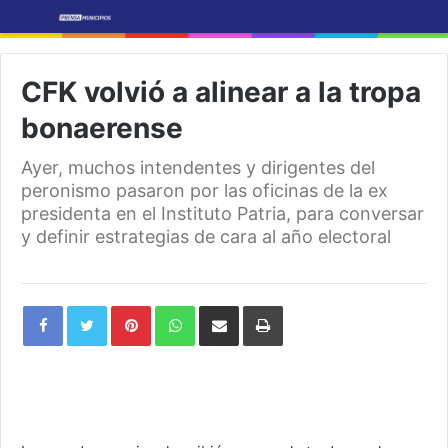
CFK volvió a alinear a la tropa
bonaerense
Ayer, muchos intendentes y dirigentes del
peronismo pasaron por las oficinas de la ex
presidenta en el Instituto Patria, para conversar
y definir estrategias de cara al año electoral
Pinterest
WhatsApp
Share
Print
via
Email