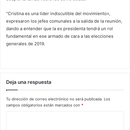
“Cristina es una líder indiscutible del movimiento»,
expresaron los jefes comunales a la salida de la reunión,
dando a entender que la ex presidenta tendrá un rol
fundamental en ese armado de cara a las elecciones
generales de 2019.
Deja una respuesta
Tu dirección de correo electrónico no será publicada.
Los
campos obligatorios están marcados con
*