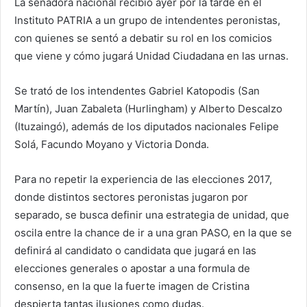
La senadora nacional recibió ayer por la tarde en el
Instituto PATRIA a un grupo de intendentes peronistas,
con quienes se sentó a debatir su rol en los comicios
que viene y cómo jugará Unidad Ciudadana en las urnas.
Se trató de los intendentes Gabriel Katopodis (San
Martín), Juan Zabaleta (Hurlingham) y Alberto Descalzo
(Ituzaingó), además de los diputados nacionales Felipe
Solá, Facundo Moyano y Victoria Donda.
Para no repetir la experiencia de las elecciones 2017,
donde distintos sectores peronistas jugaron por
separado, se busca definir una estrategia de unidad, que
oscila entre la chance de ir a una gran PASO, en la que se
definirá al candidato o candidata que jugará en las
elecciones generales o apostar a una formula de
consenso, en la que la fuerte imagen de Cristina
despierta tantas ilusiones como dudas.