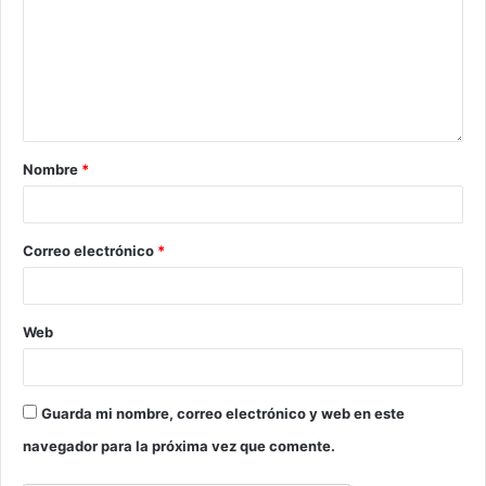
Nombre
*
Correo electrónico
*
Web
Guarda mi nombre, correo electrónico y web en este
navegador para la próxima vez que comente.