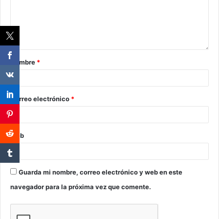
Nombre
*
Correo electrónico
*
Web
Guarda mi nombre, correo electrónico y web en este
navegador para la próxima vez que comente.