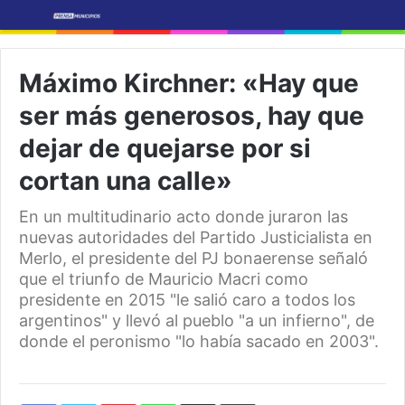
Máximo Kirchner: «Hay que
ser más generosos, hay que
dejar de quejarse por si
cortan una calle»
En un multitudinario acto donde juraron las
nuevas autoridades del Partido Justicialista en
Merlo, el presidente del PJ bonaerense señaló
que el triunfo de Mauricio Macri como
presidente en 2015 "le salió caro a todos los
argentinos" y llevó al pueblo "a un infierno", de
donde el peronismo "lo había sacado en 2003".