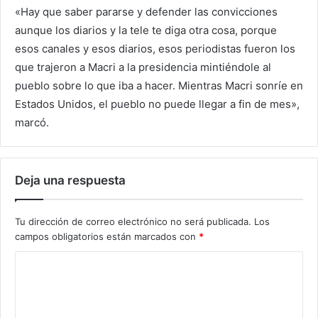
«Hay que saber pararse y defender las convicciones
aunque los diarios y la tele te diga otra cosa, porque
esos canales y esos diarios, esos periodistas fueron los
que trajeron a Macri a la presidencia mintiéndole al
pueblo sobre lo que iba a hacer. Mientras Macri sonríe en
Estados Unidos, el pueblo no puede llegar a fin de mes»,
marcó.
Deja una respuesta
Tu dirección de correo electrónico no será publicada.
Los
campos obligatorios están marcados con
*