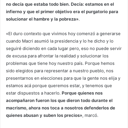
no decía que estaba todo bien. Decía: estamos en el
infierno y que el primer objetivo era el purgatorio para
solucionar el hambre y la pobreza»
.
«El duro contexto que vivimos hoy comenzó a generarse
cuando Macri asumió la presidencia y lo he dicho y lo
seguiré diciendo en cada lugar pero, eso no puede servir
de excusa para afrontar la realidad y solucionar los
problemas que tiene hoy nuestro país. Porque hemos
sido elegidos para representar a nuestro pueblo, nos
presentarnos en elecciones para que la gente nos elija y
estamos acá porque queremos estar, y tenemos que
estar dispuestos a hacerlo.
Porque quienes nos
acompañaron fueron los que dieron todo durante el
macrismo, ahora nos toca a nosotros defenderlos de
quienes abusan y suben los precios»
, marcó.