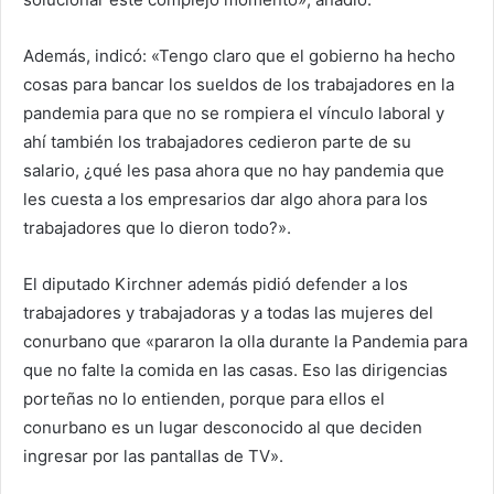
Además, indicó: «Tengo claro que el gobierno ha hecho
cosas para bancar los sueldos de los trabajadores en la
pandemia para que no se rompiera el vínculo laboral y
ahí también los trabajadores cedieron parte de su
salario, ¿qué les pasa ahora que no hay pandemia que
les cuesta a los empresarios dar algo ahora para los
trabajadores que lo dieron todo?».
El diputado Kirchner además pidió defender a los
trabajadores y trabajadoras y a todas las mujeres del
conurbano que «pararon la olla durante la Pandemia para
que no falte la comida en las casas. Eso las dirigencias
porteñas no lo entienden, porque para ellos el
conurbano es un lugar desconocido al que deciden
ingresar por las pantallas de TV».