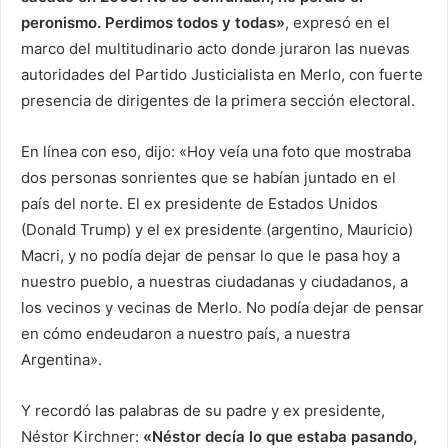
peronismo. Perdimos todos y todas»
, expresó en el
marco del multitudinario acto donde juraron las nuevas
autoridades del Partido Justicialista en Merlo, con fuerte
presencia de dirigentes de la primera sección electoral.
En línea con eso, dijo: «Hoy veía una foto que mostraba
dos personas sonrientes que se habían juntado en el
país del norte. El ex presidente de Estados Unidos
(Donald Trump) y el ex presidente (argentino, Mauricio)
Macri, y no podía dejar de pensar lo que le pasa hoy a
nuestro pueblo, a nuestras ciudadanas y ciudadanos, a
los vecinos y vecinas de Merlo. No podía dejar de pensar
en cómo endeudaron a nuestro país, a nuestra
Argentina».
Y recordó las palabras de su padre y ex presidente,
Néstor Kirchner:
«Néstor decía lo que estaba pasando,