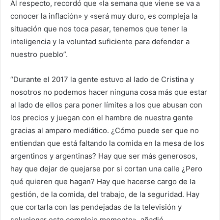
Al respecto, recordó que «la semana que viene se va a
conocer la inflación» y «será muy duro, es compleja la
situación que nos toca pasar, tenemos que tener la
inteligencia y la voluntad suficiente para defender a
nuestro pueblo”.
“Durante el 2017 la gente estuvo al lado de Cristina y
nosotros no podemos hacer ninguna cosa más que estar
al lado de ellos para poner límites a los que abusan con
los precios y juegan con el hambre de nuestra gente
gracias al amparo mediático. ¿Cómo puede ser que no
entiendan que está faltando la comida en la mesa de los
argentinos y argentinas? Hay que ser más generosos,
hay que dejar de quejarse por si cortan una calle ¿Pero
qué quieren que hagan? Hay que hacerse cargo de la
gestión, de la comida, del trabajo, de la seguridad. Hay
que cortarla con las pendejadas de la televisión y
solucionar este complejo momento», añadió.