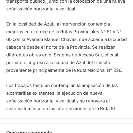
transporte público, junto con la colocación de una nueva
señalización horizontal y vertical.
En la localidad de Azul, la intervención contempla
mejoras en el cruce de la Rutas Provinciales N° 51 y N°
60 con la Avenida Manuel Chaves, que accede a la ciudad
cabecera desde el norte de la Provincia. Se realizan
diferentes obras en el Sistema de Acceso Sur, el cual
permite el ingreso a la ciudad de Azul del tránsito
proveniente principalmente de la Ruta Nacional N° 226.
Los trabajos también contemplan la ampliación de las
alcantarillas existentes, la ejecución de nueva
señalización horizontal y vertical y se renovará el
sistema lumínico en las intersecciones de la Ruta 51.
Deja una respuesta