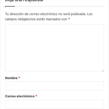
Tu dirección de correo electrónico no será publicada.
Los
campos obligatorios están marcados con
*
Nombre
*
Correo electrónico
*