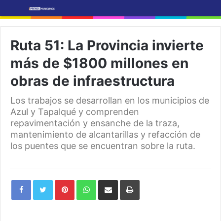
Ruta 51: La Provincia invierte
más de $1800 millones en
obras de infraestructura
Los trabajos se desarrollan en los municipios de
Azul y Tapalqué y comprenden
repavimentación y ensanche de la traza,
mantenimiento de alcantarillas y refacción de
los puentes que se encuentran sobre la ruta.
Pinterest
WhatsApp
Share
Print
via
Email