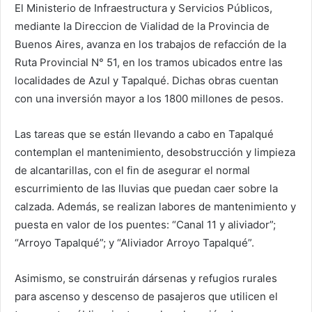
El Ministerio de Infraestructura y Servicios Públicos,
mediante la Direccion de Vialidad de la Provincia de
Buenos Aires, avanza en los trabajos de refacción de la
Ruta Provincial N° 51, en los tramos ubicados entre las
localidades de Azul y Tapalqué. Dichas obras cuentan
con una inversión mayor a los 1800 millones de pesos.
Las tareas que se están llevando a cabo en Tapalqué
contemplan el mantenimiento, desobstrucción y limpieza
de alcantarillas, con el fin de asegurar el normal
escurrimiento de las lluvias que puedan caer sobre la
calzada. Además, se realizan labores de mantenimiento y
puesta en valor de los puentes: “Canal 11 y aliviador”;
“Arroyo Tapalqué”; y “Aliviador Arroyo Tapalqué”.
Asimismo, se construirán dársenas y refugios rurales
para ascenso y descenso de pasajeros que utilicen el