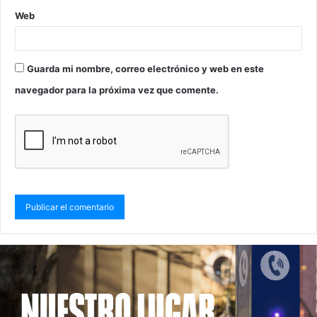
Web
Guarda mi nombre, correo electrónico y web en este
navegador para la próxima vez que comente.