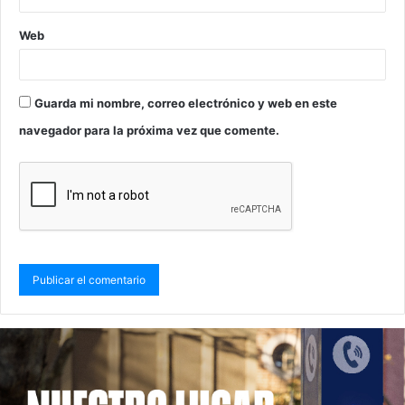
Web
Guarda mi nombre, correo electrónico y web en este
navegador para la próxima vez que comente.