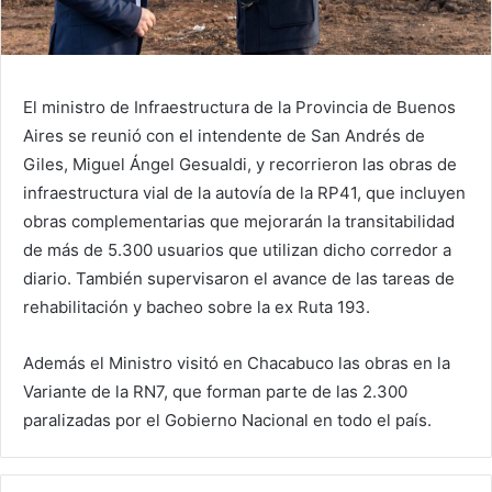
El ministro de Infraestructura de la Provincia de Buenos
Aires se reunió con el intendente de San Andrés de
Giles, Miguel Ángel Gesualdi, y recorrieron las obras de
infraestructura vial de la autovía de la RP41, que incluyen
obras complementarias que mejorarán la transitabilidad
de más de 5.300 usuarios que utilizan dicho corredor a
diario. También supervisaron el avance de las tareas de
rehabilitación y bacheo sobre la ex Ruta 193.
Además el Ministro visitó en Chacabuco las obras en la
Variante de la RN7, que forman parte de las 2.300
paralizadas por el Gobierno Nacional en todo el país.