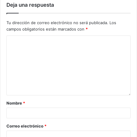
Deja una respuesta
Tu dirección de correo electrónico no será publicada.
Los
campos obligatorios están marcados con
*
Nombre
*
Correo electrónico
*