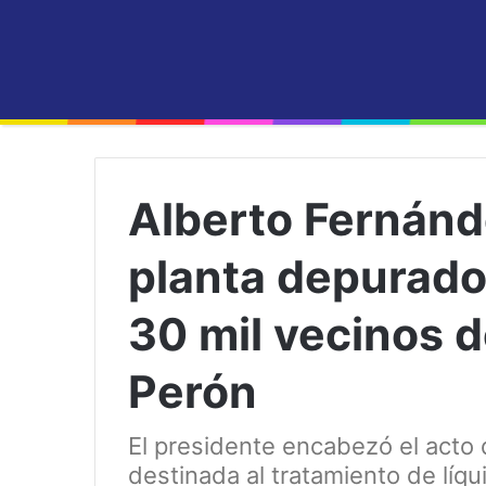
Alberto Fernánd
planta depurado
30 mil vecinos 
Perón
El presidente encabezó el acto 
destinada al tratamiento de líqu