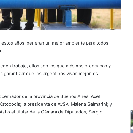
s estos años, generan un mejor ambiente para todos
o.
tienen trabajo, ellos son los que más nos preocupan y
 garantizar que los argentinos vivan mejor, es
bernador de la provincia de Buenos Aires, Axel
l Katopodis; la presidenta de AySA, Malena Galmarini; y
istió el titular de la Cámara de Diputados, Sergio