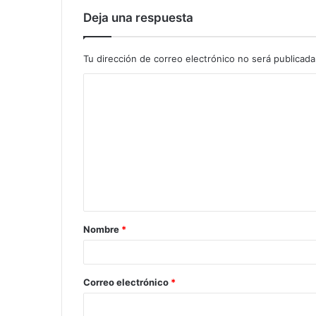
Deja una respuesta
Tu dirección de correo electrónico no será publicada
Nombre
*
Correo electrónico
*