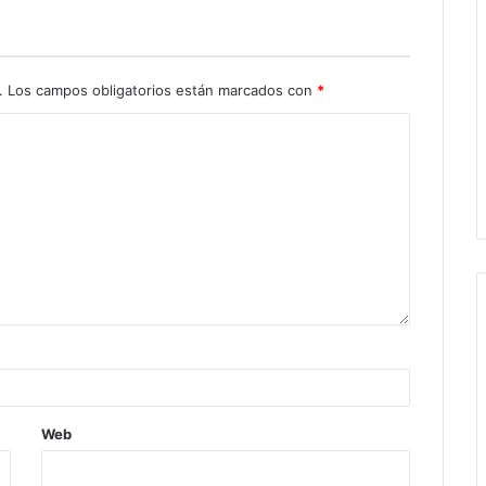
.
Los campos obligatorios están marcados con
*
Web