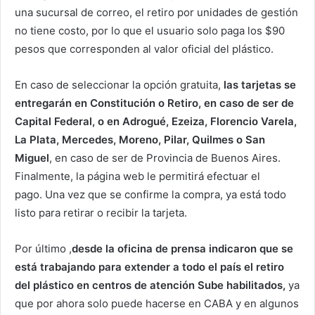
una sucursal de correo, el retiro por unidades de gestión
no tiene costo, por lo que el usuario solo paga los $90
pesos que corresponden al valor oficial del plástico.
En caso de seleccionar la opción gratuita,
las tarjetas se
entregarán en Constitución o Retiro, en caso de ser de
Capital Federal, o en Adrogué, Ezeiza, Florencio Varela,
La Plata, Mercedes, Moreno, Pilar, Quilmes o San
Miguel
, en caso de ser de Provincia de Buenos Aires.
Finalmente, la página web le permitirá efectuar el
pago. Una vez que se confirme la compra, ya está todo
listo para retirar o recibir la tarjeta.
Por último ,
desde la oficina de prensa indicaron que se
está trabajando para extender a todo el país el retiro
del plástico en centros de atención Sube habilitados,
ya
que por ahora solo puede hacerse en CABA y en algunos