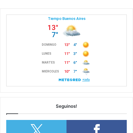
Seguinos!