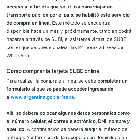
acceso a la tarjeta que se utiliza para viajar en
transporte público por el país, se habilitó este servicio
de compra en línea
. Este método se encuentra
disponible hace un mes y, próximamente, también podrá
hacerse a través de SUBi, el asistente virtual de SUBE
con el que se puede chatear las 24 horas a través de
WhatsApp.
Cómo comprar la tarjeta SUBE online
Para realizar la compra en línea, se debe
completar un
formulario al que se puede acceder ingresando
a
www.argentina.gob.ar/sube
.
Allí,
se deberá colocar algunos datos personales como
el número celular, el correo electrónico, DNI, nombre y
apellido.
A continuación se deberá elegir el método de
entrega. A diferencia de la recepción en domicilio o en