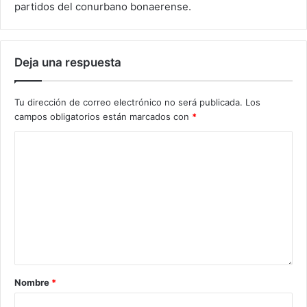
partidos del conurbano bonaerense.
Deja una respuesta
Tu dirección de correo electrónico no será publicada.
Los
campos obligatorios están marcados con
*
Nombre
*