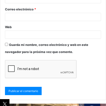
Correo electrónico
*
Web
Guarda mi nombre, correo electrónico y web en este
navegador para la próxima vez que comente.