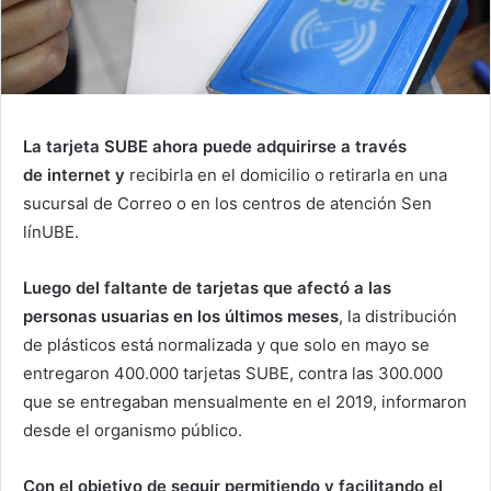
La tarjeta SUBE ahora puede adquirirse a través
de internet y
recibirla en el domicilio o retirarla en una
sucursal de Correo o en los centros de atención Sen
línUBE.
Luego del faltante de tarjetas que afectó a las
personas usuarias en los últimos meses
, la distribución
de plásticos está normalizada y que solo en mayo se
entregaron 400.000 tarjetas SUBE, contra las 300.000
que se entregaban mensualmente en el 2019, informaron
desde el organismo público.
Con el objetivo de seguir permitiendo y facilitando el