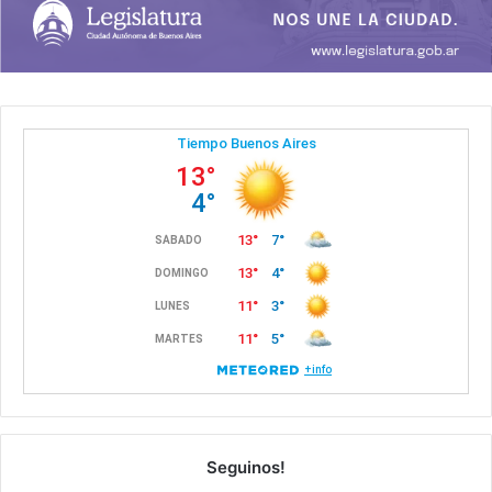
Seguinos!