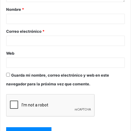
Nombre
*
Correo electrónico
*
Web
Guarda mi nombre, correo electrónico y web en este
navegador para la próxima vez que comente.