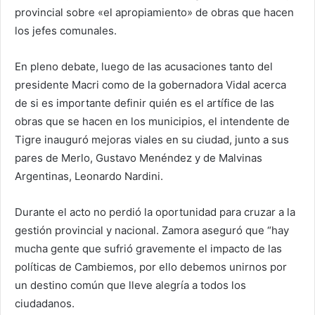
provincial sobre «el apropiamiento» de obras que hacen
los jefes comunales.
En pleno debate, luego de las acusaciones tanto del
presidente Macri como de la gobernadora Vidal acerca
de si es importante definir quién es el artífice de las
obras que se hacen en los municipios, el intendente de
Tigre inauguró mejoras viales en su ciudad, junto a sus
pares de Merlo,
Gustavo Menéndez
y de Malvinas
Argentinas, Leonardo Nardini.
Durante el acto no perdió la oportunidad para cruzar a la
gestión provincial y nacional. Zamora aseguró que “hay
mucha gente que sufrió gravemente el impacto de las
políticas de Cambiemos, por ello debemos unirnos por
un destino común que lleve alegría a todos los
ciudadanos.