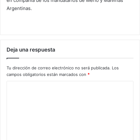
en compañía de los mandatarios de Merlo y Malvinas
Argentinas.
Deja una respuesta
Tu dirección de correo electrónico no será publicada.
Los
campos obligatorios están marcados con
*