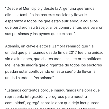
“Desde el Municipio y desde la Argentina queremos
eliminar también las barreras sociales y llevarle
esperanza a todos los que están sufriendo, a aquellos
que perdieron su trabajo, a los comerciantes que bajaron
sus persianas y las pymes que cerraron”.
Además, en clave electoral Zamora remarcó que “la
unidad que planteamos desde fin de 2017 fue una unidad
sin exclusiones, que abarca todos los sectores políticos.
Me llena de alegría que dirigentes de todos los sectores
puedan estar confluyendo en este sueño de llevar la
unidad a todo el Peronismo”.
“Estamos contentos porque inauguramos una obra que
representa integración y progreso para nuestra
comunidad”, agregó sobre la obra que dejó inaugurada