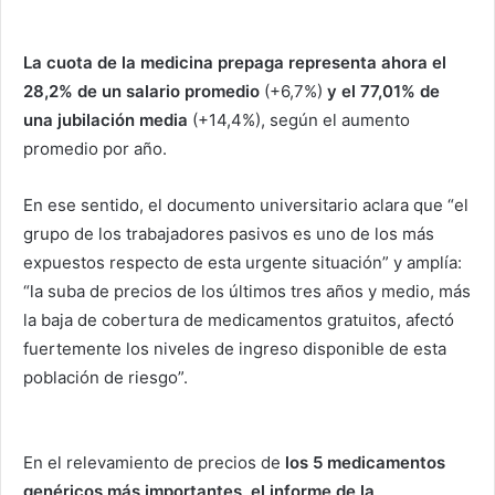
La cuota de la medicina prepaga representa ahora el
28,2% de un salario promedio
(+6,7%)
y el 77,01% de
una jubilación media
(+14,4%), según el aumento
promedio por año.
En ese sentido, el documento universitario aclara que “el
grupo de los trabajadores pasivos es uno de los más
expuestos respecto de esta urgente situación” y amplía:
“la suba de precios de los últimos tres años y medio, más
la baja de cobertura de medicamentos gratuitos, afectó
fuertemente los niveles de ingreso disponible de esta
población de riesgo”.
En el relevamiento de precios de
los 5 medicamentos
genéricos más importantes, el informe de la