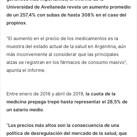
Universidad de Avellaneda revela un aumento promedio
de un 257,4% con subas de hasta 308% en el caso del
propinox
.
“El aumento en el precio de los medicamentos es la
muestra del estado actual de la salud en Argentina, aún
más inconveniente al considerar que las principales
alzas se registran en los fármacos de consumo masivo”,
apunta el informe.
Entre enero de 2016 y abril de 2019,
la cuota de la
medicina prepaga trepó hasta representar el 28,5% de
un salario medio
.
“
Los precios más altos son la consecuencia de una
política de desregulación del mercado de la salud, que