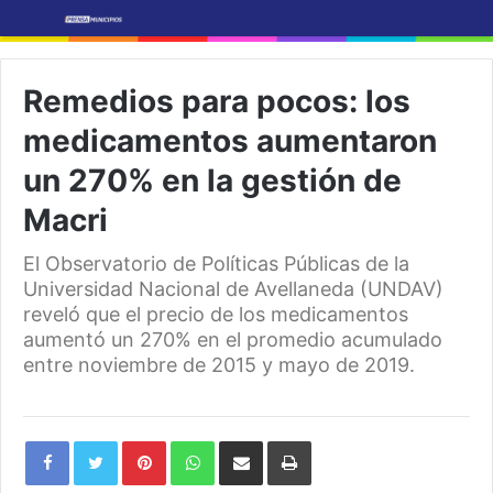
Remedios para pocos: los
medicamentos aumentaron
un 270% en la gestión de
Macri
El Observatorio de Políticas Públicas de la
Universidad Nacional de Avellaneda (UNDAV)
reveló que el precio de los medicamentos
aumentó un 270% en el promedio acumulado
entre noviembre de 2015 y mayo de 2019.
Pinterest
WhatsApp
Share
Print
via
Email