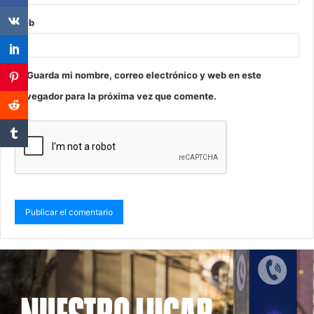
Web
Guarda mi nombre, correo electrónico y web en este
navegador para la próxima vez que comente.