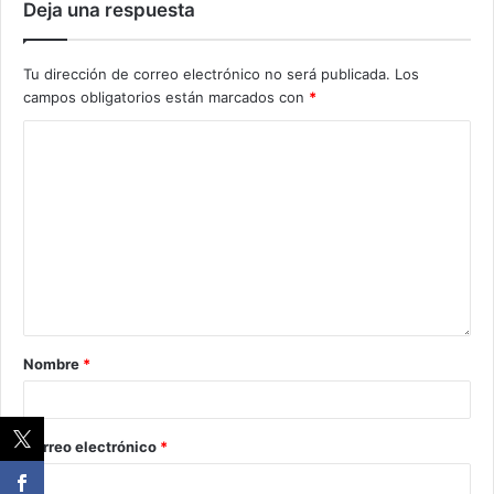
Deja una respuesta
Tu dirección de correo electrónico no será publicada.
Los
campos obligatorios están marcados con
*
Nombre
*
Correo electrónico
*