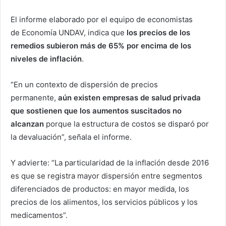
El informe elaborado por el equipo de economistas
de Economía UNDAV, indica que
los precios de los
remedios subieron más de 65% por encima de los
niveles de inflación
.
“En un contexto de dispersión de precios
permanente,
aún existen empresas de salud privada
que sostienen que los aumentos suscitados no
alcanzan
porque la estructura de costos se disparó por
la devaluación”, señala el informe.
Y advierte: “La particularidad de la inflación desde 2016
es que se registra mayor dispersión entre segmentos
diferenciados de productos: en mayor medida, los
precios de los alimentos, los servicios públicos y los
medicamentos”.