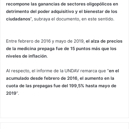
recompone las ganancias de sectores oligopólicos en
detrimento del poder adquisitivo y el bienestar de los
ciudadanos
”, subraya el documento, en este sentido.
Entre febrero de 2016 y mayo de 2019,
el alza de precios
de la medicina prepaga fue de 15 puntos más que los
niveles de inflación
.
Al respecto, el informe de la UNDAV remarca que “
en el
acumulado desde febrero de 2016, el aumento en la
cuota de las prepagas fue del 199,5% hasta mayo de
2019
”.