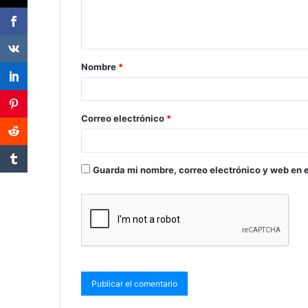
Nombre
*
Correo electrónico
*
Guarda mi nombre, correo electrónico y web en 