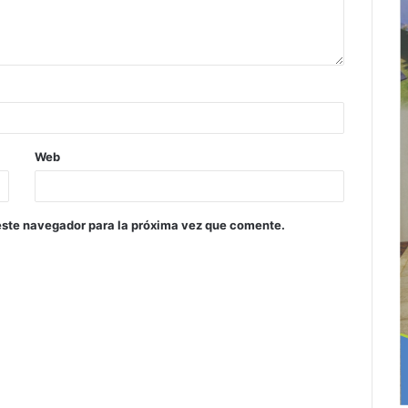
Web
este navegador para la próxima vez que comente.