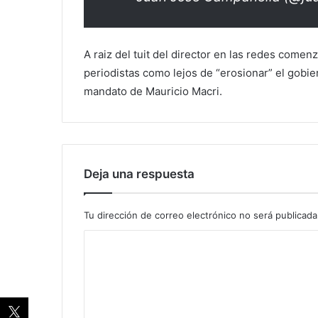
A raiz del tuit del director en las redes come
periodistas como lejos de “erosionar” el gobi
mandato de Mauricio Macri.
Deja una respuesta
Tu dirección de correo electrónico no será publicada