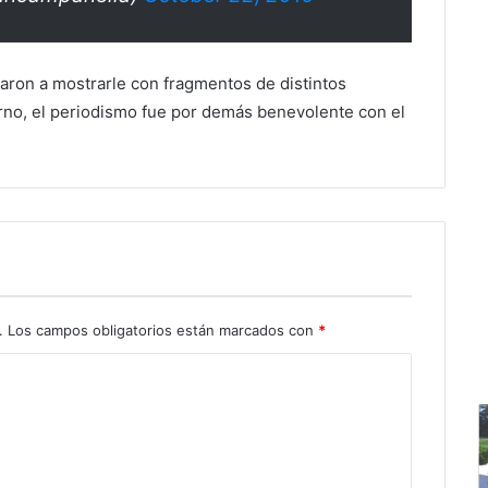
nzaron a mostrarle con fragmentos de distintos
erno, el periodismo fue por demás benevolente con el
.
Los campos obligatorios están marcados con
*