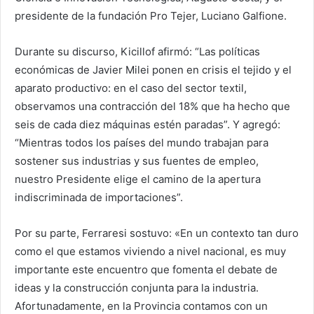
presidente de la fundación Pro Tejer, Luciano Galfione.
Durante su discurso, Kicillof afirmó: “Las políticas
económicas de Javier Milei ponen en crisis el tejido y el
aparato productivo: en el caso del sector textil,
observamos una contracción del 18% que ha hecho que
seis de cada diez máquinas estén paradas”. Y agregó:
“Mientras todos los países del mundo trabajan para
sostener sus industrias y sus fuentes de empleo,
nuestro Presidente elige el camino de la apertura
indiscriminada de importaciones”.
Por su parte, Ferraresi sostuvo: «En un contexto tan duro
como el que estamos viviendo a nivel nacional, es muy
importante este encuentro que fomenta el debate de
ideas y la construcción conjunta para la industria.
Afortunadamente, en la Provincia contamos con un