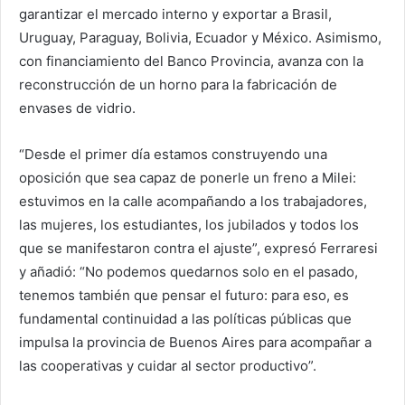
garantizar el mercado interno y exportar a Brasil,
Uruguay, Paraguay, Bolivia, Ecuador y México. Asimismo,
con financiamiento del Banco Provincia, avanza con la
reconstrucción de un horno para la fabricación de
envases de vidrio.
“Desde el primer día estamos construyendo una
oposición que sea capaz de ponerle un freno a Milei:
estuvimos en la calle acompañando a los trabajadores,
las mujeres, los estudiantes, los jubilados y todos los
que se manifestaron contra el ajuste”, expresó Ferraresi
y añadió: “No podemos quedarnos solo en el pasado,
tenemos también que pensar el futuro: para eso, es
fundamental continuidad a las políticas públicas que
impulsa la provincia de Buenos Aires para acompañar a
las cooperativas y cuidar al sector productivo”.