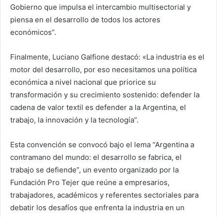
Gobierno que impulsa el intercambio multisectorial y
piensa en el desarrollo de todos los actores
económicos”.
Finalmente, Luciano Galfione destacó: «La industria es el
motor del desarrollo, por eso necesitamos una política
económica a nivel nacional que priorice su
transformación y su crecimiento sostenido: defender la
cadena de valor textil es defender a la Argentina, el
trabajo, la innovación y la tecnología”.
Esta convención se convocó bajo el lema “Argentina a
contramano del mundo: el desarrollo se fabrica, el
trabajo se defiende”, un evento organizado por la
Fundación Pro Tejer que reúne a empresarios,
trabajadores, académicos y referentes sectoriales para
debatir los desafíos que enfrenta la industria en un