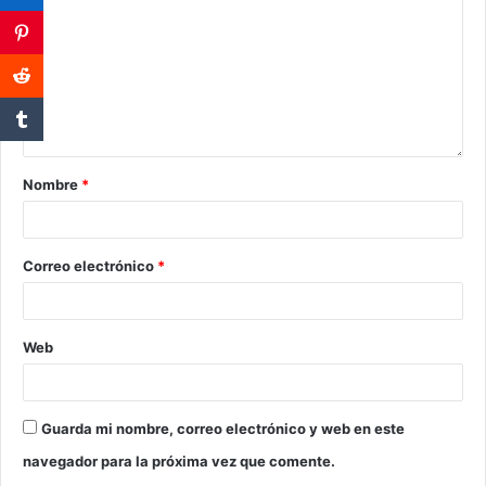
Nombre
*
Correo electrónico
*
Web
Guarda mi nombre, correo electrónico y web en este
navegador para la próxima vez que comente.