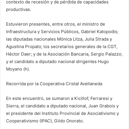
contexto de recesión y de pérdida de capacidades
productivas.
Estuvieron presentes, entre otros, el ministro de
Infraestructura y Servicios Públicos, Gabriel Katopodis;
las diputadas nacionales Mónica Litza, Julia Strada y
Agustina Propato; los secretarios generales de la CGT,
Héctor Daer; y de la Asociación Bancaria, Sergio Palazzo;
y el candidato a diputado nacional dirigentes Hugo
Moyano (h).
Recorrida por la Cooperativa Cristal Avellaneda
En este encuentro, se sumaron a Kicillof, Ferraresi y
Sierra, el candidato a diputado nacional, Juan Grabois y
el presidente del Instituto Provincial de Asociativismo y
Cooperativismo (IPAC), Gildo Onorato.