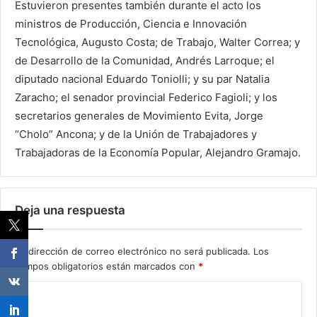
Estuvieron presentes también durante el acto los
ministros de Producción, Ciencia e Innovación
Tecnológica, Augusto Costa; de Trabajo, Walter Correa; y
de Desarrollo de la Comunidad, Andrés Larroque; el
diputado nacional Eduardo Toniolli; y su par Natalia
Zaracho; el senador provincial Federico Fagioli; y los
secretarios generales de Movimiento Evita, Jorge
“Cholo” Ancona; y de la Unión de Trabajadores y
Trabajadoras de la Economía Popular, Alejandro Gramajo.
Deja una respuesta
Tu dirección de correo electrónico no será publicada.
Los
campos obligatorios están marcados con
*