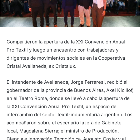
Compartieron la apertura de la XXI Convención Anual
Pro Textil y luego un encuentro con trabajadores y
dirigentes de movimientos sociales en la Cooperativa
Cristal Avellaneda, ex Cristalux.
El intendente de Avellaneda, Jorge Ferraresi, recibió al
gobernador de la provincia de Buenos Aires, Axel Kicillof,
en el Teatro Roma, donde se llevó a cabo la apertura de
la XXI Convención Anual Pro Textil, un espacio de
intercambio del sector textil-indumentaria argentino. Los
acompañaron sobre el escenario la jefa de Gabinete
local, Magdalena Sierra; el ministro de Producción,
Ciencia e Innovación Tecnológica, Augusto Costa; y el