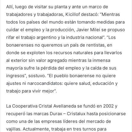
Allí, luego de visitar su planta y ante un marco de
trabajadores y trabajadoras, Kicillof destacó: “Mientras
todos los países del mundo están tomando medidas para
cuidar el empleo y la producción, Javier Milei se propuso
rifar el trabajo argentino y la industria nacional”. “Los
bonaerenses no queremos un país de rentistas, en
donde se exploten los recursos naturales para llevarlos
al exterior sin valor agregado mientras la inmensa
mayoría sufre la pérdida del empleo y la caída de sus
ingresos”, sostuvo. “El pueblo bonaerense no quiere
ajustes ni narcocandidatos: quiere salud, educación y
trabajo para vivir mejor”.
La Cooperativa Cristal Avellaneda se fundó en 2002 y
recuperó las marcas Durax – Cristalux hasta posicionarse
como una de las empresas líderes del mercado de
vajillas. Actualmente, trabaja en tres turnos para