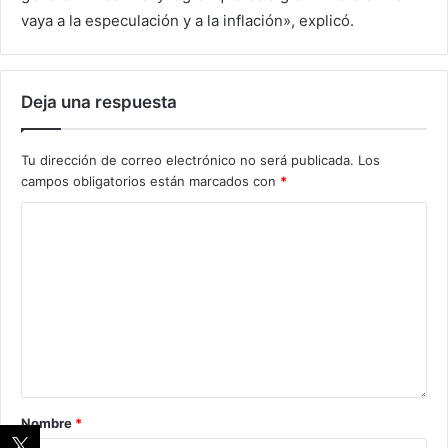
vaya a la especulación y a la inflación», explicó.
Deja una respuesta
Tu dirección de correo electrónico no será publicada.
Los
campos obligatorios están marcados con
*
Nombre
*