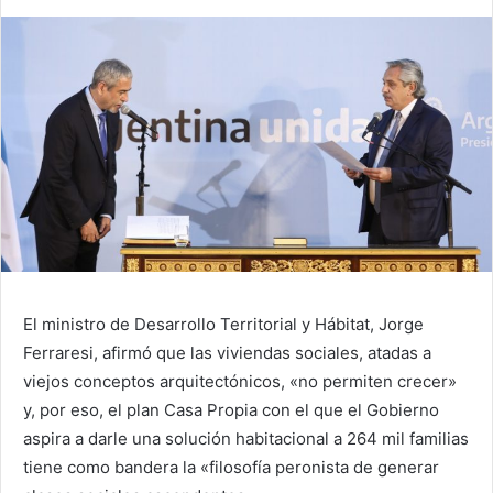
El ministro de Desarrollo Territorial y Hábitat, Jorge
Ferraresi, afirmó que las viviendas sociales, atadas a
viejos conceptos arquitectónicos, «no permiten crecer»
y, por eso, el plan Casa Propia con el que el Gobierno
aspira a darle una solución habitacional a 264 mil familias
tiene como bandera la «filosofía peronista de generar