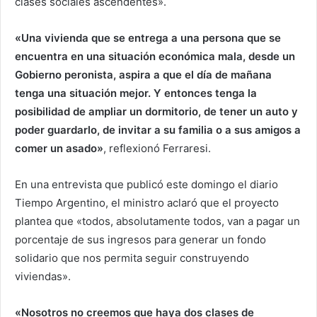
clases sociales ascendentes».
«Una vivienda que se entrega a una persona que se
encuentra en una situación económica mala, desde un
Gobierno peronista, aspira a que el día de mañana
tenga una situación mejor. Y entonces tenga la
posibilidad de ampliar un dormitorio, de tener un auto y
poder guardarlo, de invitar a su familia o a sus amigos a
comer un asado»
, reflexionó Ferraresi.
En una entrevista que publicó este domingo el diario
Tiempo Argentino, el ministro aclaró que el proyecto
plantea que «todos, absolutamente todos, van a pagar un
porcentaje de sus ingresos para generar un fondo
solidario que nos permita seguir construyendo
viviendas».
«Nosotros no creemos que haya dos clases de