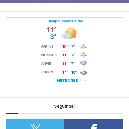
Seguinos!