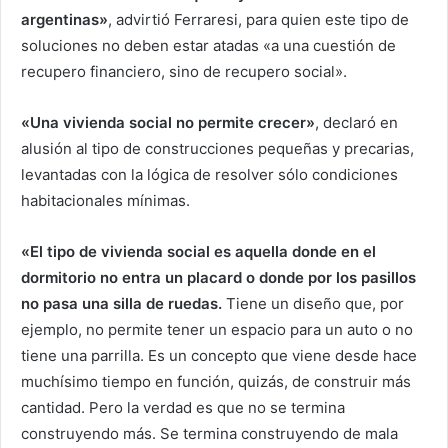
argentinas»
, advirtió Ferraresi, para quien este tipo de
soluciones no deben estar atadas «a una cuestión de
recupero financiero, sino de recupero social».
«Una vivienda social no permite crecer»
, declaró en
alusión al tipo de construcciones pequeñas y precarias,
levantadas con la lógica de resolver sólo condiciones
habitacionales mínimas.
«El tipo de vivienda social es aquella donde en el
dormitorio no entra un placard o donde por los pasillos
no pasa una silla de ruedas.
Tiene un diseño que, por
ejemplo, no permite tener un espacio para un auto o no
tiene una parrilla. Es un concepto que viene desde hace
muchísimo tiempo en función, quizás, de construir más
cantidad. Pero la verdad es que no se termina
construyendo más. Se termina construyendo de mala