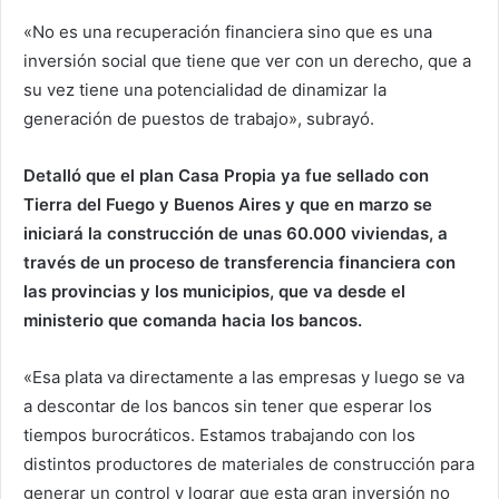
«No es una recuperación financiera sino que es una
inversión social que tiene que ver con un derecho, que a
su vez tiene una potencialidad de dinamizar la
generación de puestos de trabajo», subrayó.
Detalló que el plan Casa Propia ya fue sellado con
Tierra del Fuego y Buenos Aires y que en marzo se
iniciará la construcción de unas 60.000 viviendas, a
través de un proceso de transferencia financiera con
las provincias y los municipios, que va desde el
ministerio que comanda hacia los bancos.
«Esa plata va directamente a las empresas y luego se va
a descontar de los bancos sin tener que esperar los
tiempos burocráticos. Estamos trabajando con los
distintos productores de materiales de construcción para
generar un control y lograr que esta gran inversión no