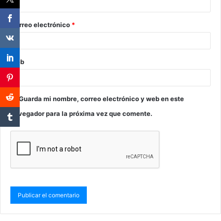
Correo electrónico
*
Web
Guarda mi nombre, correo electrónico y web en este
navegador para la próxima vez que comente.