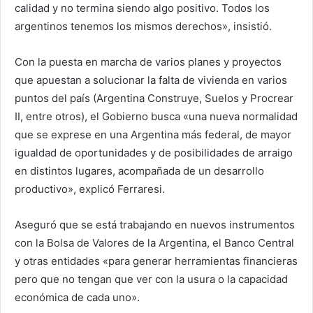
calidad y no termina siendo algo positivo. Todos los
argentinos tenemos los mismos derechos», insistió.
Con la puesta en marcha de varios planes y proyectos
que apuestan a solucionar la falta de vivienda en varios
puntos del país (Argentina Construye, Suelos y Procrear
II, entre otros), el Gobierno busca «una nueva normalidad
que se exprese en una Argentina más federal, de mayor
igualdad de oportunidades y de posibilidades de arraigo
en distintos lugares, acompañada de un desarrollo
productivo», explicó Ferraresi.
Aseguró que se está trabajando en nuevos instrumentos
con la Bolsa de Valores de la Argentina, el Banco Central
y otras entidades «para generar herramientas financieras
pero que no tengan que ver con la usura o la capacidad
económica de cada uno».