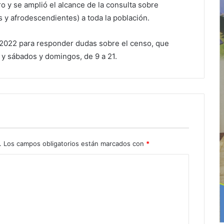
o y se amplió el alcance de la consulta sobre
 y afrodescendientes) a toda la población.
45 2022 para responder dudas sobre el censo, que
, y sábados y domingos, de 9 a 21.
.
Los campos obligatorios están marcados con
*