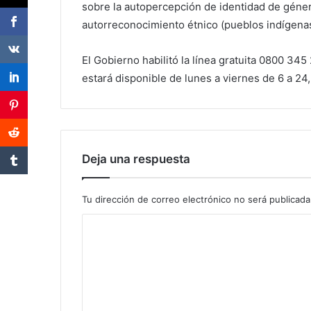
sobre la autopercepción de identidad de géner
autorreconocimiento étnico (pueblos indígenas
El Gobierno habilitó la línea gratuita 0800 3
estará disponible de lunes a viernes de 6 a 24
Deja una respuesta
Tu dirección de correo electrónico no será publicada