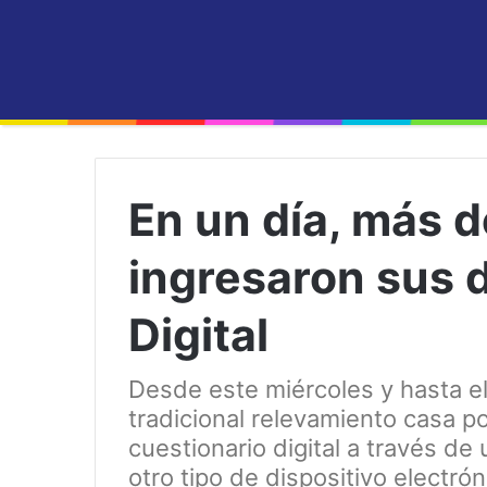
En un día, más 
ingresaron sus 
Digital
Desde este miércoles y hasta el
tradicional relevamiento casa p
cuestionario digital a través de
otro tipo de dispositivo electró