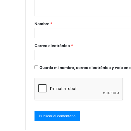
Nombre
*
Correo electrónico
*
Guarda mi nombre, correo electrónico y web en 