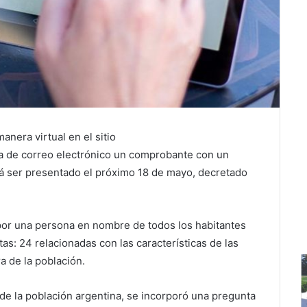
nera virtual en el sitio
lla de correo electrónico un comprobante con un
rá ser presentado el próximo 18 de mayo, decretado
por una persona en nombre de todos los habitantes
as: 24 relacionadas con las características de las
a de la población.
de la población argentina, se incorporó una pregunta