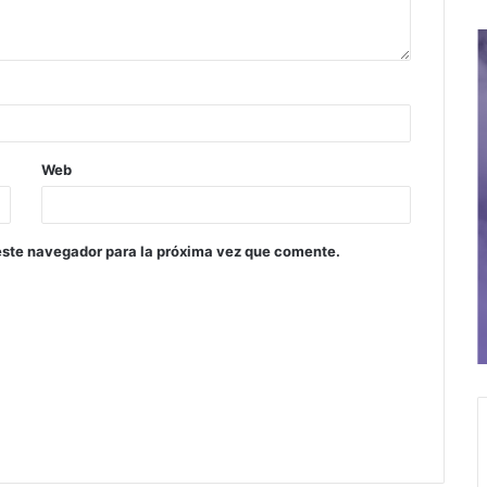
Web
este navegador para la próxima vez que comente.