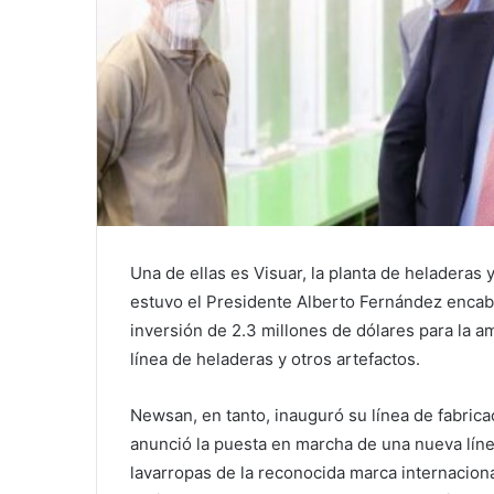
Una de ellas es Visuar, la planta de heladeras
estuvo el Presidente Alberto Fernández encab
inversión de 2.3 millones de dólares para la a
línea de heladeras y otros artefactos.
Newsan, en tanto, inauguró su línea de fabrica
anunció la puesta en marcha de una nueva líne
lavarropas de la reconocida marca internacion