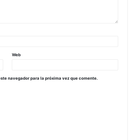
Web
este navegador para la próxima vez que comente.