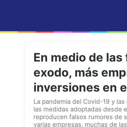
En medio de las
exodo, más emp
inversiones en e
La pandemia del Covid-19 y las
las medidas adoptadas desde el
reproducen falsos rumores de s
varias empresas, muchas de las 