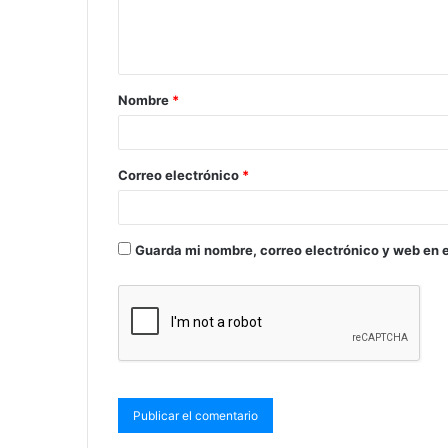
Nombre
*
Correo electrónico
*
Guarda mi nombre, correo electrónico y web en 