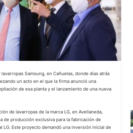
 y lavarropas Samsung, en Cañuelas, donde días atrás
ezando un acto en el que la firma anunció una
mpliación de esa planta y el lanzamiento de una nueva
ción de lavarropas de la marca LG, en Avellaneda,
a de producción exclusiva para la fabricación de
al LG. Este proyecto demandó una inversión inicial de