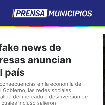
 fake news de
resas anuncian
l país
 consecuencias en la economía de
 Gobierno, las redes sociales
alida del mercado o desinversión de
cuales incluso salieron