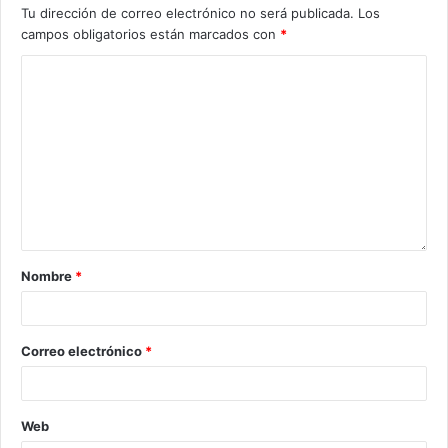
Tu dirección de correo electrónico no será publicada.
Los
campos obligatorios están marcados con
*
Nombre
*
Correo electrónico
*
Web