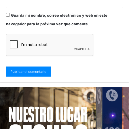
Guarda mi nombre, correo electrónico y web en este
navegador para la próxima vez que comente.