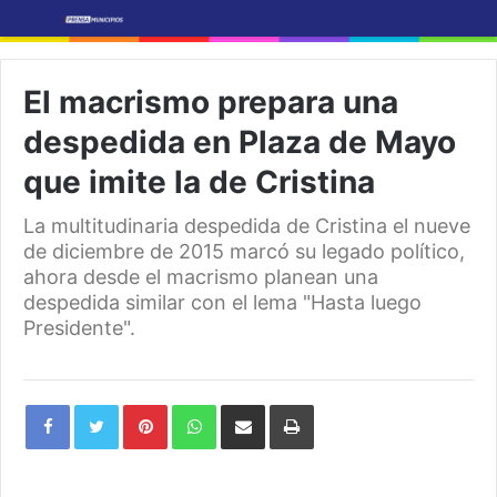
El macrismo prepara una
despedida en Plaza de Mayo
que imite la de Cristina
La multitudinaria despedida de Cristina el nueve
de diciembre de 2015 marcó su legado político,
ahora desde el macrismo planean una
despedida similar con el lema "Hasta luego
Presidente".
Pinterest
WhatsApp
Share
Print
via
Email