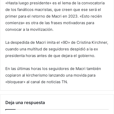
«Hasta luego presidente» es el lema de la convocatoria
de los fanáticos macristas, que creen que ese será el
primer para el retorno de Macri en 2023. «Esto recién
comienza» es otra de las frases motivadoras para
convocar a la movilización.
La despedida de Macri imita el «9D» de Cristina Kirchner,
cuando una multitud de seguidores despidió a la ex
presidenta horas antes de que dejara el gobierno.
En las últimas horas los seguidores de Macri también
copiaron al kircherismo lanzando una movida para
«bloquear» al canal de noticias TN.
Deja una respuesta