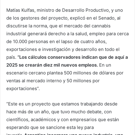
Matías Kulfas, ministro de Desarrollo Productivo, y uno
de los gestores del proyecto, explicó en el Senado, al
discutirse la norma, que el mercado del cannabis
industrial generará derecho a la salud, empleo para cerca
de 10.000 personas en el lapso de cuatro años,
exportaciones e investigación y desarrollo en todo el
país.
“Los cálculos conservadores indican que de aquí a
2025 se crearán diez mil nuevos empleos.
En un
escenario cercano plantea 500 millones de dólares por
ventas al mercado interno y 50 millones por
exportaciones”.
“Este es un proyecto que estamos trabajando desde
hace más de un año, que tuvo mucho debate, con
científicos, académicos y con empresarios que están
esperando que se sancione esta ley para