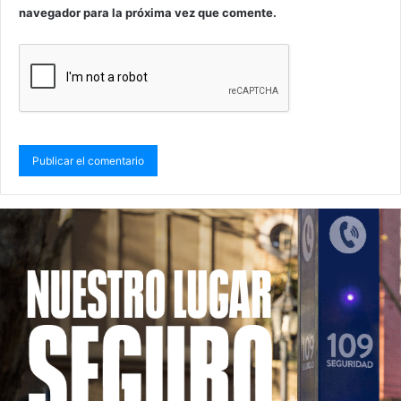
navegador para la próxima vez que comente.