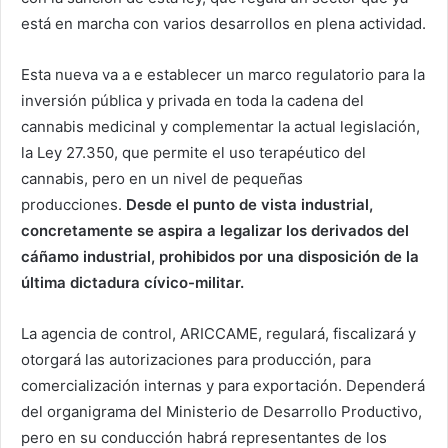
está en marcha con varios desarrollos en plena actividad.
Esta nueva va a e establecer un marco regulatorio para la
inversión pública y privada en toda la cadena del
cannabis medicinal y complementar la actual legislación,
la Ley 27.350, que permite el uso terapéutico del
cannabis, pero en un nivel de pequeñas
producciones.
Desde el punto de vista industrial,
concretamente se aspira a legalizar los derivados del
cáñamo industrial, prohibidos por una disposición de la
última dictadura cívico-militar.
La agencia de control, ARICCAME, regulará, fiscalizará y
otorgará las autorizaciones para producción, para
comercialización internas y para exportación. Dependerá
del organigrama del Ministerio de Desarrollo Productivo,
pero en su conducción habrá representantes de los