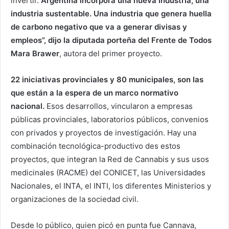
invertir.
Argentina incorpora una nueva industria, una
industria sustentable. Una industria que genera huella
de carbono negativo que va a generar divisas y
empleos”, dijo la diputada porteña del Frente de Todos
Mara Brawer
, autora del primer proyecto.
22 iniciativas provinciales y 80 municipales, son las
que están a la espera de un marco normativo
nacional.
Esos desarrollos, vincularon a empresas
públicas provinciales, laboratorios públicos, convenios
con privados y proyectos de investigación. Hay una
combinación tecnológica-productivo des estos
proyectos, que integran la Red de Cannabis y sus usos
medicinales (RACME) del CONICET, las Universidades
Nacionales, el INTA, el INTI, los diferentes Ministerios y
organizaciones de la sociedad civil.
Desde lo público, quien picó en punta fue Cannava,