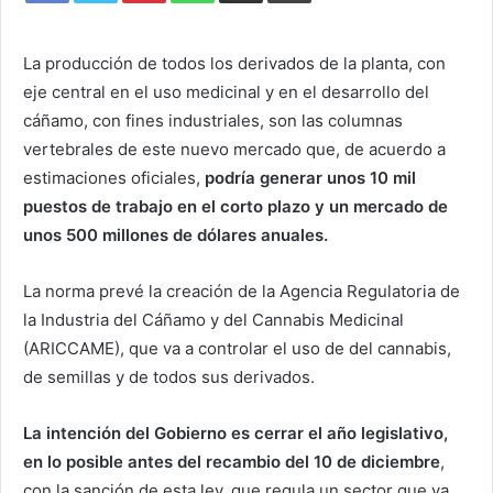
La producción de todos los derivados de la planta, con
eje central en el uso medicinal y en el desarrollo del
cáñamo, con fines industriales, son las columnas
vertebrales de este nuevo mercado que, de acuerdo a
estimaciones oficiales,
podría generar unos 10 mil
puestos de trabajo en el corto plazo y un mercado de
unos 500 millones de dólares anuales.
La norma prevé la creación de la Agencia Regulatoria de
la Industria del Cáñamo y del Cannabis Medicinal
(ARICCAME), que va a controlar el uso de del cannabis,
de semillas y de todos sus derivados.
La intención del Gobierno es cerrar el año legislativo,
en lo posible antes del recambio del 10 de diciembre
,
con la sanción de esta ley, que regula un sector que ya