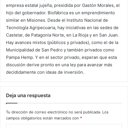
empresa estatal jujeña, presidida por Gastón Morales, el
hijo del gobernador. Biofábrica es un emprendimiento
similar en Misiones. Desde el Instituto Nacional de
Tecnología Agripecuaria, hay iniciativas en las sedes de
Castelar, de Patagonia Norte, en La Rioja y en San Juan.
Hay avances mixtos (públicos y privados), como el de la
Municipalidad de San Pedro y también privados como
Pampa Hemp. Y en el sector privado, esperan que esta
discusión derive pronto en una ley para avanzar más
decididamente con ideas de inversión.
Deja una respuesta
Tu dirección de correo electrónico no será publicada.
Los
campos obligatorios están marcados con
*