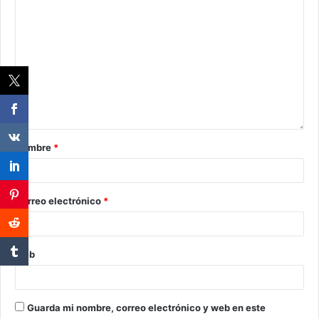
Nombre
*
Correo electrónico
*
Web
Guarda mi nombre, correo electrónico y web en este