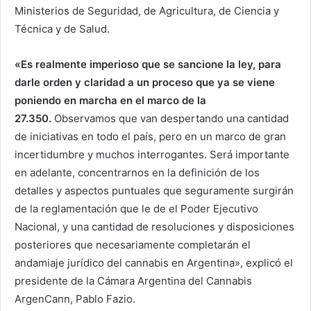
Ministerios de Seguridad, de Agricultura, de Ciencia y
Técnica y de Salud.
«Es realmente imperioso que se sancione la ley, para
darle orden y claridad a un proceso que ya se viene
poniendo en marcha en el marco de la
27.350.
Observamos que van despertando una cantidad
de iniciativas en todo el país, pero en un marco de gran
incertidumbre y muchos interrogantes. Será importante
en adelante, concentrarnos en la definición de los
detalles y aspectos puntuales que seguramente surgirán
de la reglamentación que le de el Poder Ejecutivo
Nacional, y una cantidad de resoluciones y disposiciones
posteriores que necesariamente completarán el
andamiaje jurídico del cannabis en Argentina», explicó el
presidente de la Cámara Argentina del Cannabis
ArgenCann, Pablo Fazio.