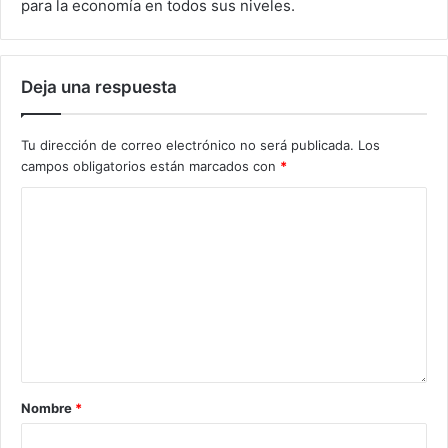
para la economía en todos sus niveles.
Deja una respuesta
Tu dirección de correo electrónico no será publicada.
Los
campos obligatorios están marcados con
*
Nombre
*