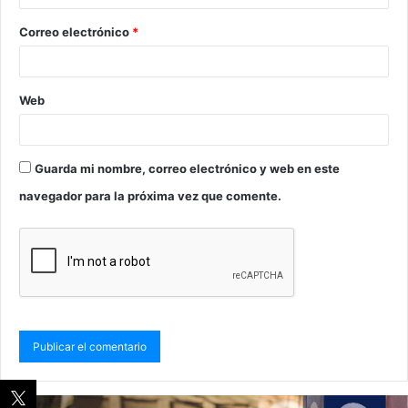
Correo electrónico
*
Web
Guarda mi nombre, correo electrónico y web en este
navegador para la próxima vez que comente.