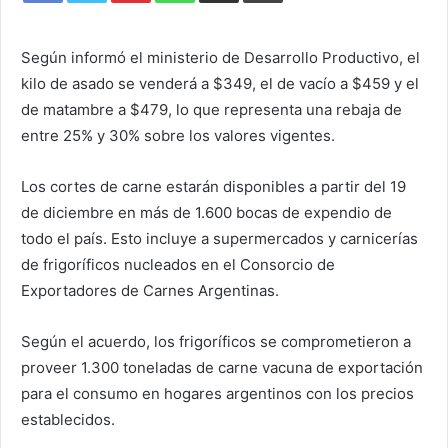
Según informó el ministerio de Desarrollo Productivo, el
kilo de asado se venderá a $349, el de vacío a $459 y el
de matambre a $479, lo que representa una rebaja de
entre 25% y 30% sobre los valores vigentes.
Los cortes de carne estarán disponibles a partir del 19
de diciembre en más de 1.600 bocas de expendio de
todo el país. Esto incluye a supermercados y carnicerías
de frigoríficos nucleados en el Consorcio de
Exportadores de Carnes Argentinas.
Según el acuerdo, los frigoríficos se comprometieron a
proveer 1.300 toneladas de carne vacuna de exportación
para el consumo en hogares argentinos con los precios
establecidos.