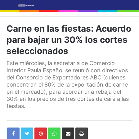
Carne en las fiestas: Acuerdo
para bajar un 30% los cortes
seleccionados
Este miércoles, la secretaria de Comercio
Interior Paula Español se reunió con directivos
del Consorcio de Exportadores ABC (quienes
concentran el 80% de la exportación de carne
en el mercado), para acordar una rebaja del
30% en los precios de tres cortes de cara a las
fiestas.
Pinterest
WhatsApp
Share
Print
via
Email