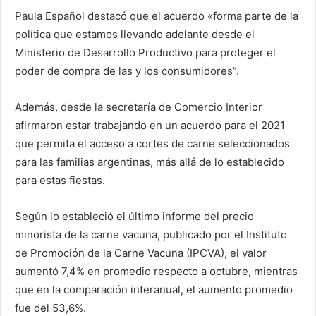
Paula Español destacó que el acuerdo «forma parte de la
política que estamos llevando adelante desde el
Ministerio de Desarrollo Productivo para proteger el
poder de compra de las y los consumidores”.
Además, desde la secretaría de Comercio Interior
afirmaron estar trabajando en un acuerdo para el 2021
que permita el acceso a cortes de carne seleccionados
para las familias argentinas, más allá de lo establecido
para estas fiestas.
Según lo estableció el último informe del precio
minorista de la carne vacuna, publicado por el Instituto
de Promoción de la Carne Vacuna (IPCVA), el valor
aumentó 7,4% en promedio respecto a octubre, mientras
que en la comparación interanual, el aumento promedio
fue del 53,6%.