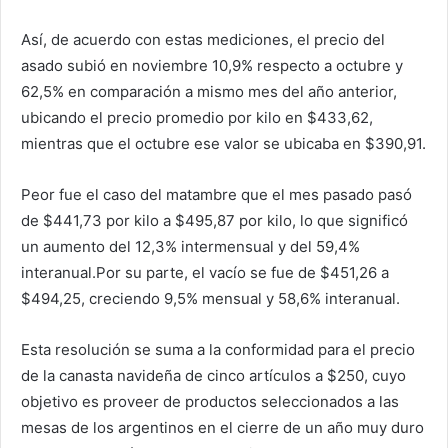
Así, de acuerdo con estas mediciones, el precio del
asado subió en noviembre 10,9% respecto a octubre y
62,5% en comparación a mismo mes del año anterior,
ubicando el precio promedio por kilo en $433,62,
mientras que el octubre ese valor se ubicaba en $390,91.
Peor fue el caso del matambre que el mes pasado pasó
de $441,73 por kilo a $495,87 por kilo, lo que significó
un aumento del 12,3% intermensual y del 59,4%
interanual.Por su parte, el vacío se fue de $451,26 a
$494,25, creciendo 9,5% mensual y 58,6% interanual.
Esta resolución se suma a la conformidad para el precio
de la canasta navideña de cinco artículos a $250, cuyo
objetivo es proveer de productos seleccionados a las
mesas de los argentinos en el cierre de un año muy duro