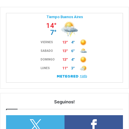
Seguinos!