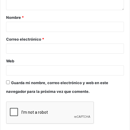
Nombre
*
Correo electrónico
*
Web
Guarda mi nombre, correo electrónico y web en este
navegador para la próxima vez que comente.