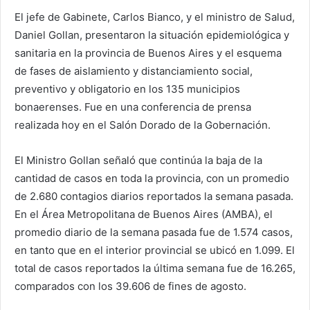
El jefe de Gabinete, Carlos Bianco, y el ministro de Salud,
Daniel Gollan, presentaron la situación epidemiológica y
sanitaria en la provincia de Buenos Aires y el esquema
de fases de aislamiento y distanciamiento social,
preventivo y obligatorio en los 135 municipios
bonaerenses. Fue en una conferencia de prensa
realizada hoy en el Salón Dorado de la Gobernación.
El Ministro Gollan señaló que continúa la baja de la
cantidad de casos en toda la provincia, con un promedio
de 2.680 contagios diarios reportados la semana pasada.
En el Área Metropolitana de Buenos Aires (AMBA), el
promedio diario de la semana pasada fue de 1.574 casos,
en tanto que en el interior provincial se ubicó en 1.099. El
total de casos reportados la última semana fue de 16.265,
comparados con los 39.606 de fines de agosto.