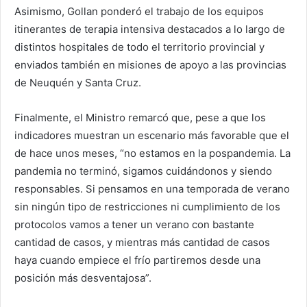
Asimismo, Gollan ponderó el trabajo de los equipos
itinerantes de terapia intensiva destacados a lo largo de
distintos hospitales de todo el territorio provincial y
enviados también en misiones de apoyo a las provincias
de Neuquén y Santa Cruz.
Finalmente, el Ministro remarcó que, pese a que los
indicadores muestran un escenario más favorable que el
de hace unos meses, “no estamos en la pospandemia. La
pandemia no terminó, sigamos cuidándonos y siendo
responsables. Si pensamos en una temporada de verano
sin ningún tipo de restricciones ni cumplimiento de los
protocolos vamos a tener un verano con bastante
cantidad de casos, y mientras más cantidad de casos
haya cuando empiece el frío partiremos desde una
posición más desventajosa”.