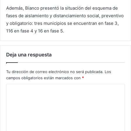
Además, Bianco presentó la situación del esquema de
fases de aislamiento y distanciamiento social, preventivo
y obligatorio: tres municipios se encuentran en fase 3,
116 en fase 4 y 16 en fase 5.
Deja una respuesta
Tu dirección de correo electrónico no será publicada.
Los
campos obligatorios están marcados con
*