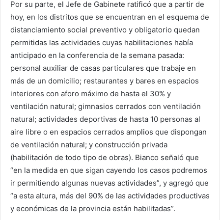
Por su parte, el Jefe de Gabinete ratificó que a partir de
hoy, en los distritos que se encuentran en el esquema de
distanciamiento social preventivo y obligatorio quedan
permitidas las actividades cuyas habilitaciones había
anticipado en la conferencia de la semana pasada:
personal auxiliar de casas particulares que trabaje en
más de un domicilio; restaurantes y bares en espacios
interiores con aforo máximo de hasta el 30% y
ventilación natural; gimnasios cerrados con ventilación
natural; actividades deportivas de hasta 10 personas al
aire libre o en espacios cerrados amplios que dispongan
de ventilación natural; y construcción privada
(habilitación de todo tipo de obras). Bianco señaló que
“en la medida en que sigan cayendo los casos podremos
ir permitiendo algunas nuevas actividades”, y agregó que
“a esta altura, más del 90% de las actividades productivas
y económicas de la provincia están habilitadas”.