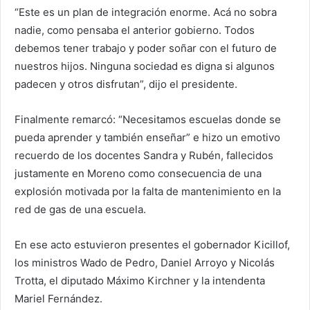
“Este es un plan de integración enorme. Acá no sobra
nadie, como pensaba el anterior gobierno. Todos
debemos tener trabajo y poder soñar con el futuro de
nuestros hijos. Ninguna sociedad es digna si algunos
padecen y otros disfrutan”, dijo el presidente.
Finalmente remarcó: “Necesitamos escuelas donde se
pueda aprender y también enseñar” e hizo un emotivo
recuerdo de los docentes Sandra y Rubén, fallecidos
justamente en Moreno como consecuencia de una
explosión motivada por la falta de mantenimiento en la
red de gas de una escuela.
En ese acto estuvieron presentes el gobernador Kicillof,
los ministros Wado de Pedro, Daniel Arroyo y Nicolás
Trotta, el diputado Máximo Kirchner y la intendenta
Mariel Fernández.