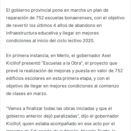
El gobierno provincial pone en marcha un plan de
reparación de 752 escuelas bonaerenses, con el objetivo
de revertir los últimos 4 años de abandono en
infraestructura educativa y llegar en mejores
condiciones al inicio del ciclo lectivo 2020.
En primera instancia, en Merlo, el gobernador Axel
Kicillof presentó “Escuelas a la Obra”, el proyecto que
prevé la realización de mejoras y puesta en valor de 752
edificios escolares en esta primera etapa, y con el
objetivo de llegar en mejores condiciones al comienzo
de clases en marzo.
“Vamos a finalizar todas las obras iniciadas y que el
gobierno anterior dejó paralizadas”, dijo el gobernador
Kicillof, quien estaba acompañado en ese acto por el