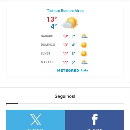
Seguinos!