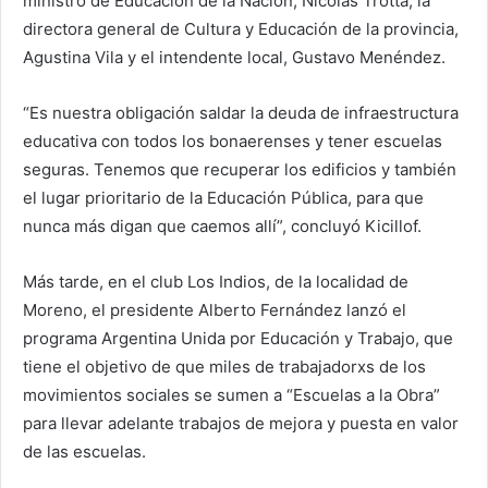
ministro de Educación de la Nación, Nicolás Trotta, la
directora general de Cultura y Educación de la provincia,
Agustina Vila y el intendente local, Gustavo Menéndez.
“Es nuestra obligación saldar la deuda de infraestructura
educativa con todos los bonaerenses y tener escuelas
seguras. Tenemos que recuperar los edificios y también
el lugar prioritario de la Educación Pública, para que
nunca más digan que caemos allí”, concluyó Kicillof.
Más tarde, en el club Los Indios, de la localidad de
Moreno, el presidente Alberto Fernández lanzó el
programa Argentina Unida por Educación y Trabajo, que
tiene el objetivo de que miles de trabajadorxs de los
movimientos sociales se sumen a “Escuelas a la Obra”
para llevar adelante trabajos de mejora y puesta en valor
de las escuelas.