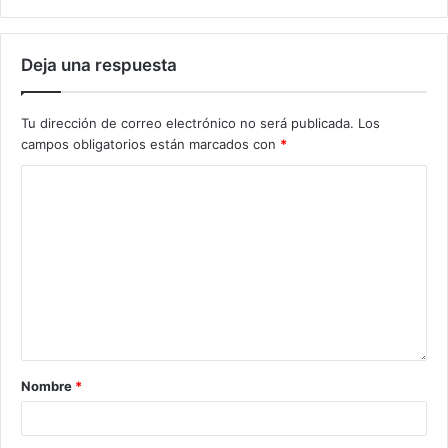
Deja una respuesta
Tu dirección de correo electrónico no será publicada.
Los
campos obligatorios están marcados con
*
Nombre
*