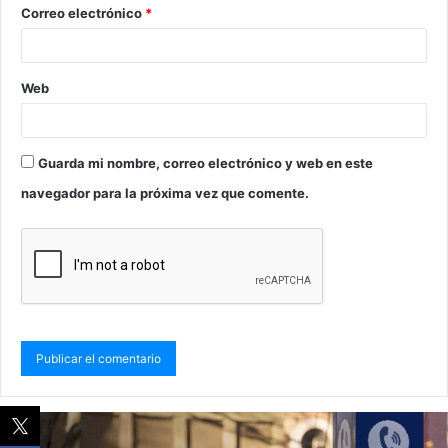
Correo electrónico
*
Web
Guarda mi nombre, correo electrónico y web en este
navegador para la próxima vez que comente.