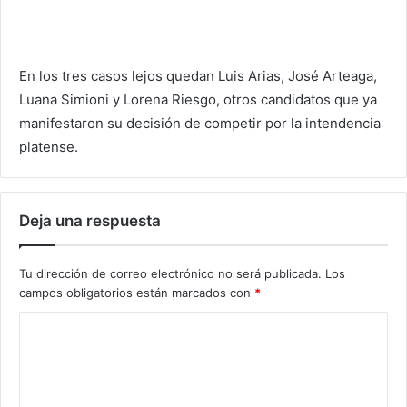
En los tres casos lejos quedan Luis Arias, José Arteaga,
Luana Simioni y Lorena Riesgo, otros candidatos que ya
manifestaron su decisión de competir por la intendencia
platense.
Deja una respuesta
Tu dirección de correo electrónico no será publicada.
Los
campos obligatorios están marcados con
*