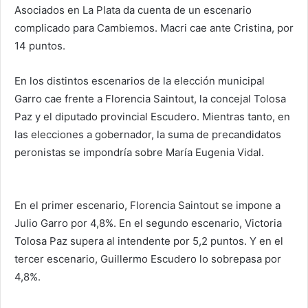
Asociados en La Plata da cuenta de un escenario
complicado para Cambiemos. Macri cae ante Cristina, por
14 puntos.
En los distintos escenarios de la elección municipal
Garro cae frente a Florencia Saintout, la concejal Tolosa
Paz y el diputado provincial Escudero. Mientras tanto, en
las elecciones a gobernador, la suma de precandidatos
peronistas se impondría sobre María Eugenia Vidal.
En el primer escenario, Florencia Saintout se impone a
Julio Garro por 4,8%. En el segundo escenario, Victoria
Tolosa Paz supera al intendente por 5,2 puntos. Y en el
tercer escenario, Guillermo Escudero lo sobrepasa por
4,8%.