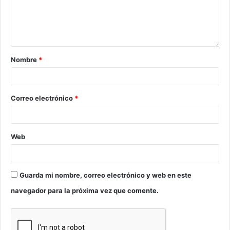
Nombre
*
Correo electrónico
*
Web
Guarda mi nombre, correo electrónico y web en este
navegador para la próxima vez que comente.