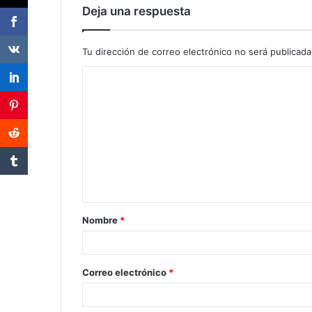
Deja una respuesta
Tu dirección de correo electrónico no será publicada
Nombre
*
Correo electrónico
*