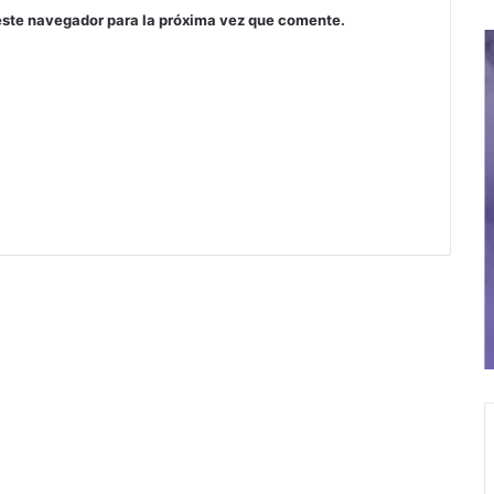
este navegador para la próxima vez que comente.