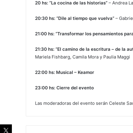
20 hs: “La cocina de las historias”
– Andrea La
20:30 hs: “Dile al tiempo que vuelva”
– Gabrie
21:00 hs: “Transformar los pensamientos para
21:30 hs: “El camino de la escritura – de la a
Mariela Fishbarg, Camila Mora y Paulia Maggi
22:00 hs: Musical – Keamor
23:00 hs: Cierre del evento
Las moderadoras del evento serán Celeste S