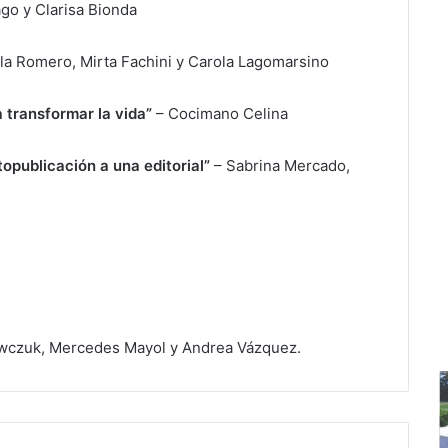
go y Clarisa Bionda
la Romero, Mirta Fachini y Carola Lagomarsino
 transformar la vida”
– Cocimano Celina
utopublicación a una editorial”
– Sabrina Mercado,
awczuk, Mercedes Mayol y Andrea Vázquez.