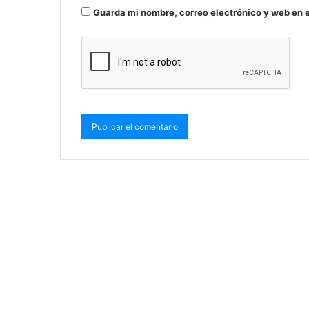
Guarda mi nombre, correo electrónico y web en 