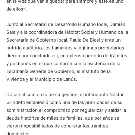
en la vida que van a quedar para siempre y este es uno
de ellos».
Junto al Secretario de Desarrollo Humano local, Damián
Sala y a la coordinadora de Hábitat Social y Humano de la
Secretaría de Gobierno local, Paula De Blasi y ante un
nutrido auditorio, los flamantes y legítimos propietarios
dieron por concluido así, un extenso período de trámites
y gestiones en el que contaron con la asistencia de la
Escribanía General de Gobierno, el Instituto de la
Vivienda y el Municipio de Lanús.
Desde el comienzo de su gestión, el intendente Néstor
Grindetti estableció como una de las prioridades de su
administración el compromiso por regularizar y saldar la
deuda histórica de miles de familias, que por años se
vieron imposibilitados de concretar los trámites
dominiales.