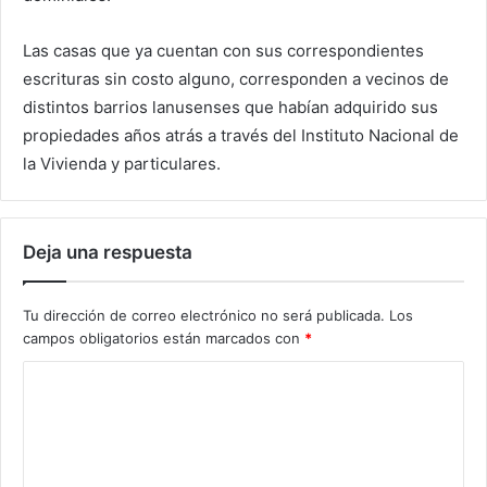
Las casas que ya cuentan con sus correspondientes
escrituras sin costo alguno, corresponden a vecinos de
distintos barrios lanusenses que habían adquirido sus
propiedades años atrás a través del Instituto Nacional de
la Vivienda y particulares.
Deja una respuesta
Tu dirección de correo electrónico no será publicada.
Los
campos obligatorios están marcados con
*