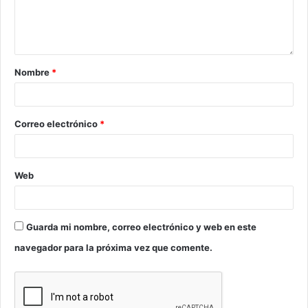
Nombre
*
Correo electrónico
*
Web
Guarda mi nombre, correo electrónico y web en este
navegador para la próxima vez que comente.