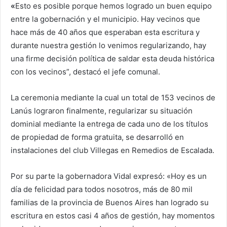
«
Esto es posible porque hemos logrado un buen equipo
entre la gobernación y el municipio. Hay vecinos que
hace más de 40 años que esperaban esta escritura y
durante nuestra gestión lo venimos regularizando, hay
una firme decisión política de saldar esta deuda histórica
con los vecinos”, destacó el jefe comunal.
La ceremonia mediante la cual un total de 153 vecinos de
Lanús lograron finalmente, regularizar su situación
dominial mediante la entrega de cada uno de los títulos
de propiedad de forma gratuita, se desarrolló en
instalaciones del club Villegas en Remedios de Escalada.
Por su parte la gobernadora Vidal expresó: «Hoy es un
día de felicidad para todos nosotros, más de 80 mil
familias de la provincia de Buenos Aires han logrado su
escritura en estos casi 4 años de gestión, hay momentos