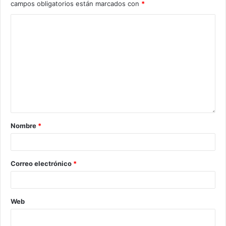
campos obligatorios están marcados con
*
Nombre
*
Correo electrónico
*
Web