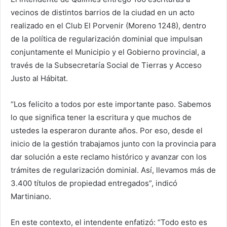
vecinos de distintos barrios de la ciudad en un acto
realizado en el Club El Porvenir (Moreno 1248), dentro
de la política de regularización dominial que impulsan
conjuntamente el Municipio y el Gobierno provincial, a
través de la Subsecretaría Social de Tierras y Acceso
Justo al Hábitat.
“Los felicito a todos por este importante paso. Sabemos
lo que significa tener la escritura y que muchos de
ustedes la esperaron durante años. Por eso, desde el
inicio de la gestión trabajamos junto con la provincia para
dar solución a este reclamo histórico y avanzar con los
trámites de regularización dominial. Así, llevamos más de
3.400 títulos de propiedad entregados”, indicó
Martiniano.
En este contexto, el intendente enfatizó: “Todo esto es