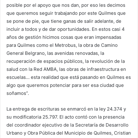
posible por el apoyo que nos dan, por eso les decimos
que queremos seguir trabajando por este Quilmes que
se pone de pie, que tiene ganas de salir adelante, de
incluir a todos y de dar oportunidades. En estos casi 4
años de gestión hicimos cosas que eran impensadas
para Quilmes como el Metrobus, la obra de Camino
General Belgrano, las avenidas renovadas, la
recuperación de espacios públicos, la revolución de la
salud con la Red AMBA, las obras de infraestructura en
escuelas… esta realidad que está pasando en Quilmes es
algo que queremos potenciar para ser esa ciudad que
soñamos”.
La entrega de escrituras se enmarcó en la ley 24.374 y
su modificatoria 25.797. El acto contó con la presencia
del coordinador ejecutivo de la Secretaría de Desarrollo
Urbano y Obra Pública del Municipio de Quilmes, Cristian