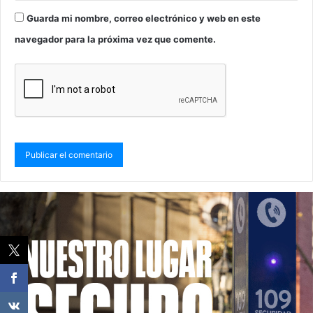
Guarda mi nombre, correo electrónico y web en este
navegador para la próxima vez que comente.