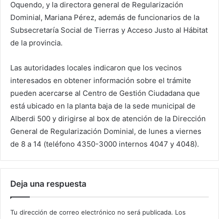
Oquendo, y la directora general de Regularización
Dominial, Mariana Pérez, además de funcionarios de la
Subsecretaría Social de Tierras y Acceso Justo al Hábitat
de la provincia.
Las autoridades locales indicaron que los vecinos
interesados en obtener información sobre el trámite
pueden acercarse al Centro de Gestión Ciudadana que
está ubicado en la planta baja de la sede municipal de
Alberdi 500 y dirigirse al box de atención de la Dirección
General de Regularización Dominial, de lunes a viernes
de 8 a 14 (teléfono 4350-3000 internos 4047 y 4048).
Deja una respuesta
Tu dirección de correo electrónico no será publicada.
Los