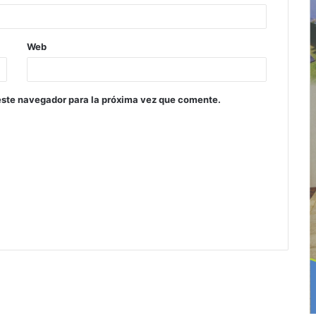
Web
este navegador para la próxima vez que comente.