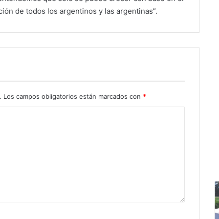
ión de todos los argentinos y las argentinas”.
.
Los campos obligatorios están marcados con
*