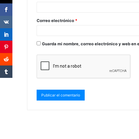
Correo electrónico
*
Guarda mi nombre, correo electrónico y web en 