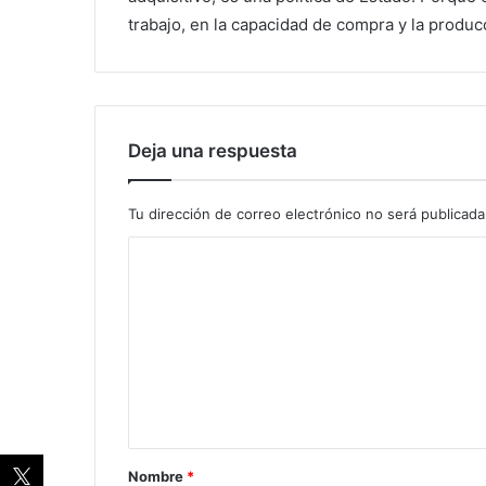
trabajo, en la capacidad de compra y la producc
Deja una respuesta
Tu dirección de correo electrónico no será publicada
Nombre
*