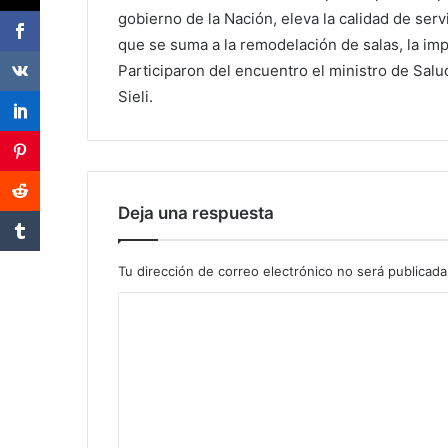
gobierno de la Nación, eleva la calidad de servi
que se suma a la remodelación de salas, la i
Participaron del encuentro el ministro de Salu
Sieli.
Deja una respuesta
Tu dirección de correo electrónico no será publicada