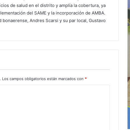
cios de salud en el distrito y amplía la cobertura, ya
mplementación del SAME y la incorporación de AMBA.
d bonaerense, Andres Scarsi y su par local, Gustavo
.
Los campos obligatorios están marcados con
*