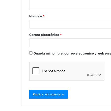
Nombre
*
Correo electrónico
*
Guarda mi nombre, correo electrónico y web en 