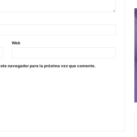
Web
este navegador para la próxima vez que comente.