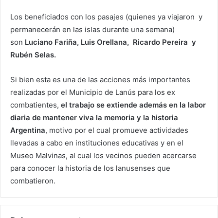
Los beneficiados con los pasajes (quienes ya viajaron y
permanecerán en las islas durante una semana)
son
Luciano Fariña, Luis Orellana, Ricardo Pereira y
Rubén Selas.
Si bien esta es una de las acciones más importantes
realizadas por el Municipio de Lanús para los ex
combatientes,
el trabajo se extiende además en la labor
diaria de mantener viva la memoria y la historia
Argentina
, motivo por el cual promueve actividades
llevadas a cabo en instituciones educativas y en el
Museo Malvinas, al cual los vecinos pueden acercarse
para conocer la historia de los lanusenses que
combatieron.