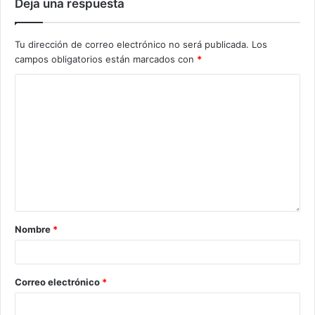
Deja una respuesta
Tu dirección de correo electrónico no será publicada.
Los
campos obligatorios están marcados con
*
Nombre
*
Correo electrónico
*