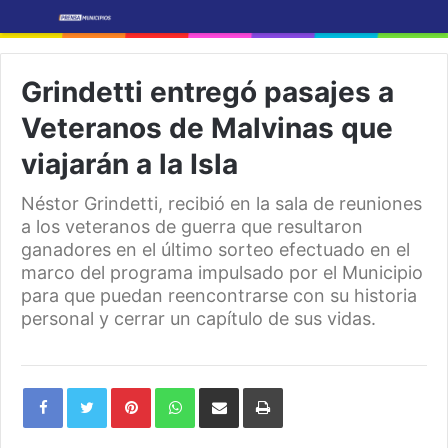
Grindetti entregó pasajes a
Veteranos de Malvinas que
viajarán a la Isla
Néstor Grindetti, recibió en la sala de reuniones
a los veteranos de guerra que resultaron
ganadores en el último sorteo efectuado en el
marco del programa impulsado por el Municipio
para que puedan reencontrarse con su historia
personal y cerrar un capítulo de sus vidas.
Pinterest
WhatsApp
Share
Print
via
Email