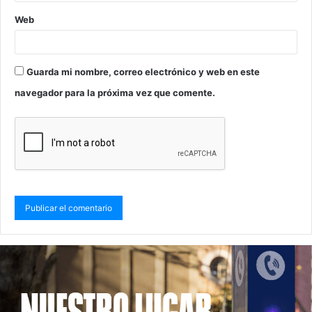
Web
Guarda mi nombre, correo electrónico y web en este
navegador para la próxima vez que comente.