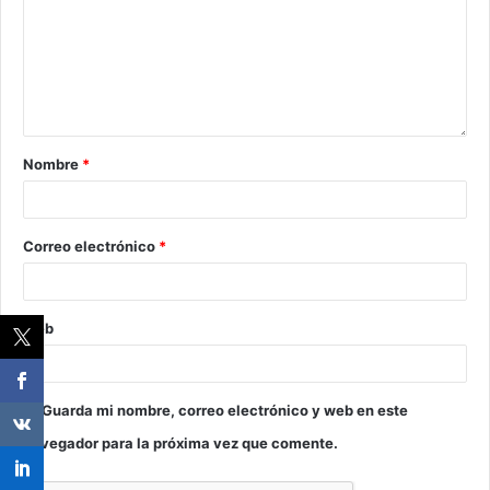
Nombre
*
Correo electrónico
*
Web
Guarda mi nombre, correo electrónico y web en este
navegador para la próxima vez que comente.