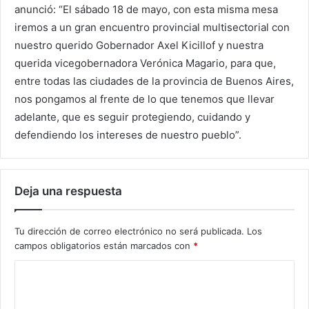
anunció: “El sábado 18 de mayo, con esta misma mesa
iremos a un gran encuentro provincial multisectorial con
nuestro querido Gobernador Axel Kicillof y nuestra
querida vicegobernadora Verónica Magario, para que,
entre todas las ciudades de la provincia de Buenos Aires,
nos pongamos al frente de lo que tenemos que llevar
adelante, que es seguir protegiendo, cuidando y
defendiendo los intereses de nuestro pueblo”.
Deja una respuesta
Tu dirección de correo electrónico no será publicada.
Los
campos obligatorios están marcados con
*