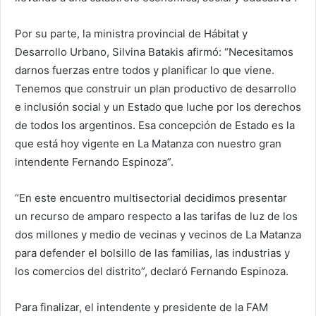
Por su parte, la ministra provincial de Hábitat y
Desarrollo Urbano, Silvina Batakis afirmó: “Necesitamos
darnos fuerzas entre todos y planificar lo que viene.
Tenemos que construir un plan productivo de desarrollo
e inclusión social y un Estado que luche por los derechos
de todos los argentinos. Esa concepción de Estado es la
que está hoy vigente en La Matanza con nuestro gran
intendente Fernando Espinoza”.
“En este encuentro multisectorial decidimos presentar
un recurso de amparo respecto a las tarifas de luz de los
dos millones y medio de vecinas y vecinos de La Matanza
para defender el bolsillo de las familias, las industrias y
los comercios del distrito”, declaró Fernando Espinoza.
Para finalizar, el intendente y presidente de la FAM