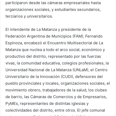
participaron desde las cámaras empresariales hasta
organizaciones sociales, y estudiantes secundarios,
terciarios y universitarios.
El intendente de La Matanza y presidente de la
Federación Argentina de Municipios (FAM), Fernando
Espinoza, encabezó el Encuentro Multisectorial de La
Matanza que nuclea a todo el arco social, económico y
productivo del distrito, representado por las fuerzas
vivas, la comunidad educativa, colegios profesionales, la
Universidad Nacional de La Matanza (UNLaM), el Centro
Universitario de la Innovación (CUDI), defensores del
pueblo provinciales y locales, organizaciones sociales, el
movimiento obrero, trabajadores de la salud, los clubes
de barrio, las Cámaras de Comercios y de Empresarios,
PyMEs, representantes de distintas iglesias y
colectividades del distrito, entre otros. El jefe comunal