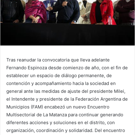
Tras reanudar la convocatoria que lleva adelante
Fernando Espinoza desde comienzo de año, con el fin de
establecer un espacio de diálogo permanente, de
contención y acompañamiento hacia la sociedad en
general ante las medidas de ajuste del presidente Milei,
el Intendente y presidente de la Federación Argentina de
Municipios (FAM) encabezó un nuevo Encuentro
Multisectorial de La Matanza para continuar generando
diferentes acciones y soluciones en el distrito, con
organización, coordinación y solidaridad. Del encuentro