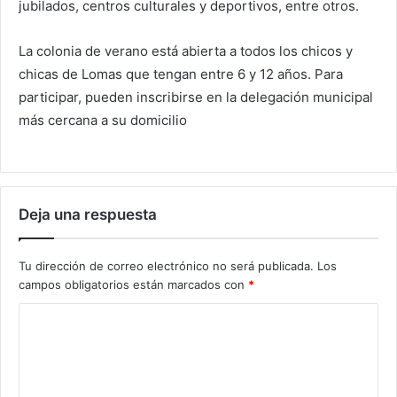
jubilados, centros culturales y deportivos, entre otros.
La colonia de verano está abierta a todos los chicos y
chicas de Lomas que tengan entre 6 y 12 años. Para
participar, pueden inscribirse en la delegación municipal
más cercana a su domicilio
Deja una respuesta
Tu dirección de correo electrónico no será publicada.
Los
campos obligatorios están marcados con
*