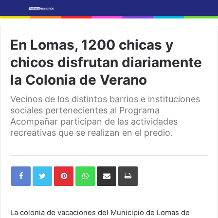
En Lomas, 1200 chicas y
chicos disfrutan diariamente
la Colonia de Verano
Vecinos de los distintos barrios e instituciones
sociales pertenecientes al Programa
Acompañar participan de las actividades
recreativas que se realizan en el predio.
Pinterest
WhatsApp
Share
Print
via
Email
La colonia de vacaciones del Municipio de Lomas de