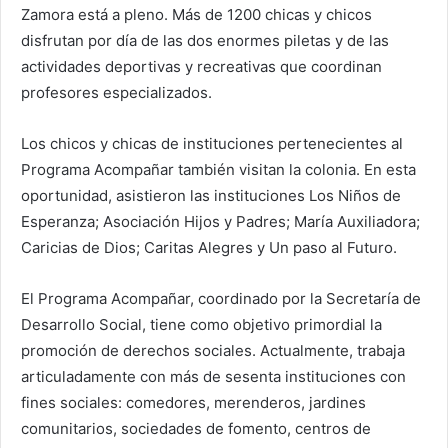
Zamora está a pleno. Más de 1200 chicas y chicos
disfrutan por día de las dos enormes piletas y de las
actividades deportivas y recreativas que coordinan
profesores especializados.
Los chicos y chicas de instituciones pertenecientes al
Programa Acompañar también visitan la colonia. En esta
oportunidad, asistieron las instituciones Los Niños de
Esperanza; Asociación Hijos y Padres; María Auxiliadora;
Caricias de Dios; Caritas Alegres y Un paso al Futuro.
El Programa Acompañar, coordinado por la Secretaría de
Desarrollo Social, tiene como objetivo primordial la
promoción de derechos sociales. Actualmente, trabaja
articuladamente con más de sesenta instituciones con
fines sociales: comedores, merenderos, jardines
comunitarios, sociedades de fomento, centros de