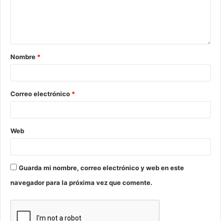
Nombre
*
Correo electrónico
*
Web
Guarda mi nombre, correo electrónico y web en este
navegador para la próxima vez que comente.