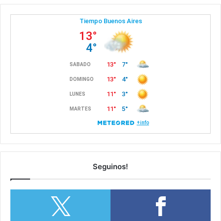
Seguinos!