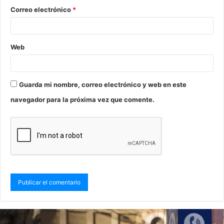
Correo electrónico
*
Web
Guarda mi nombre, correo electrónico y web en este
navegador para la próxima vez que comente.