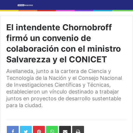
El intendente Chornobroff
firmó un convenio de
colaboración con el ministro
Salvarezza y el CONICET
Avellaneda, junto a la cartera de Ciencia y
Tecnología de la Nación y el Consejo Nacional
de Investigaciones Científicas y Técnicas,
establecieron un vínculo destinado a trabajar
juntos en proyectos de desarrollo sustentable
para la ciudad.
Pinterest
WhatsApp
Share
Print
via