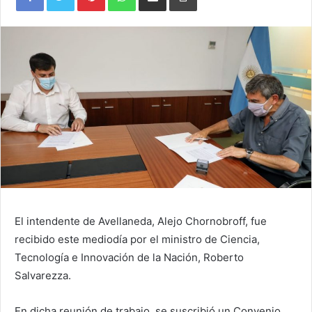
Email
El intendente de Avellaneda, Alejo Chornobroff, fue
recibido este mediodía por el ministro de Ciencia,
Tecnología e Innovación de la Nación, Roberto
Salvarezza.
En dicha reunión de trabajo, se suscribió un Convenio