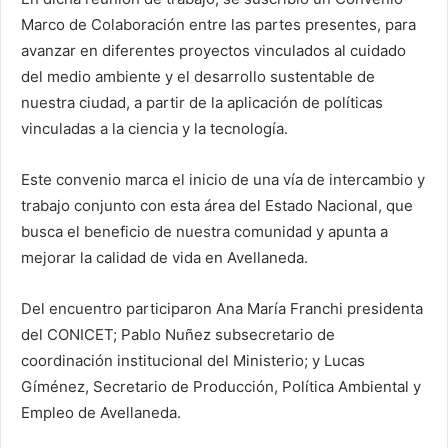
Marco de Colaboración entre las partes presentes, para
avanzar en diferentes proyectos vinculados al cuidado
del medio ambiente y el desarrollo sustentable de
nuestra ciudad, a partir de la aplicación de políticas
vinculadas a la ciencia y la tecnología.
Este convenio marca el inicio de una vía de intercambio y
trabajo conjunto con esta área del Estado Nacional, que
busca el beneficio de nuestra comunidad y apunta a
mejorar la calidad de vida en Avellaneda.
Del encuentro participaron Ana María Franchi presidenta
del CONICET; Pablo Nuñez subsecretario de
coordinación institucional del Ministerio; y Lucas
Gíménez, Secretario de Producción, Política Ambiental y
Empleo de Avellaneda.