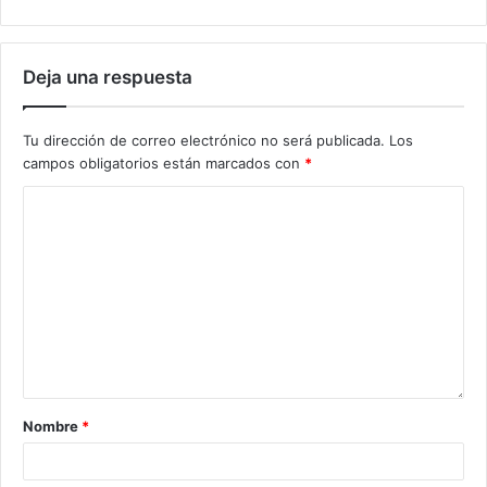
Deja una respuesta
Tu dirección de correo electrónico no será publicada.
Los
campos obligatorios están marcados con
*
Nombre
*