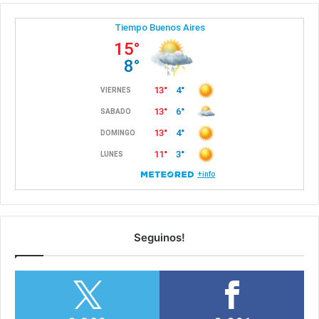
Seguinos!