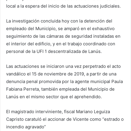
local a la espera del inicio de las actuaciones judiciales.
La investigación concluida hoy con la detención del
empleado del Municipio, se amparó en el exhaustivo
seguimiento de las cámaras de seguridad instaladas en
el interior del edificio, y en el trabajo coordinado con
personal de la UFI 1 descentralizada de Lanús.
Las actuaciones se iniciaron una vez perpetrado el acto
vandálico el 15 de noviembre de 2019, a partir de una
denuncia penal promovida por la agente municipal Paula
Fabiana Perreta, también empleada del Municipio de
Lanús en el mismo sector que el aprehendido.
El magistrado interviniente, fiscal Mariano Leguiza
Capristo caratuló el accionar de Vicente como “estrado o
incendio agravado”