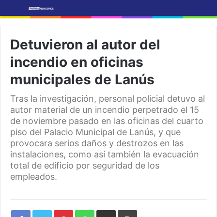
Detuvieron al autor del
incendio en oficinas
municipales de Lanús
Tras la investigación, personal policial detuvo al
autor material de un incendio perpetrado el 15
de noviembre pasado en las oficinas del cuarto
piso del Palacio Municipal de Lanús, y que
provocara serios daños y destrozos en las
instalaciones, como así también la evacuación
total de edificio por seguridad de los
empleados.
Pinterest
WhatsApp
Share
Print