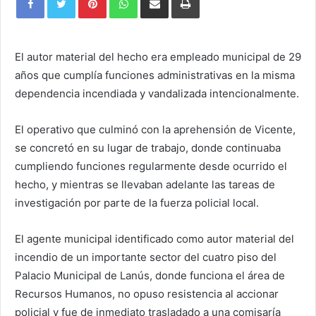
via
Email
El autor material del hecho era empleado
municipal de 29
años que cumplía funciones administrativas en la misma
dependencia incendiada y vandalizada intencionalmente.
El operativo que culminó con la aprehensión de Vicente,
se concretó en su lugar de trabajo, donde continuaba
cumpliendo funciones regularmente desde ocurrido el
hecho, y mientras se llevaban adelante las tareas de
investigación por parte de la fuerza policial local.
El agente municipal identificado como autor material del
incendio de un importante sector del cuatro piso del
Palacio Municipal de Lanús, donde funciona el área de
Recursos Humanos, no opuso resistencia al accionar
policial y fue de inmediato trasladado a una comisaría