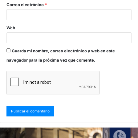
Correo electrónico
*
Web
Guarda mi nombre, correo electrónico y web en este
navegador para la próxima vez que comente.