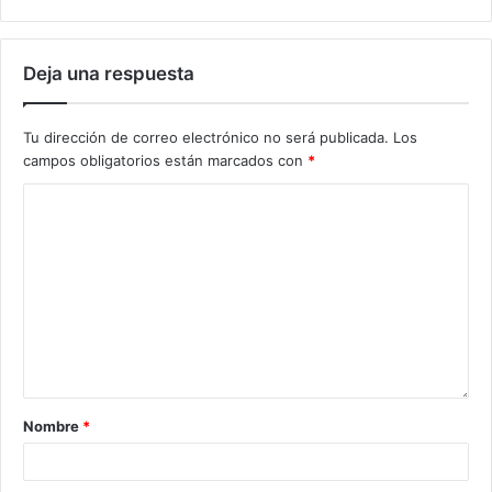
Deja una respuesta
Tu dirección de correo electrónico no será publicada.
Los
campos obligatorios están marcados con
*
Nombre
*