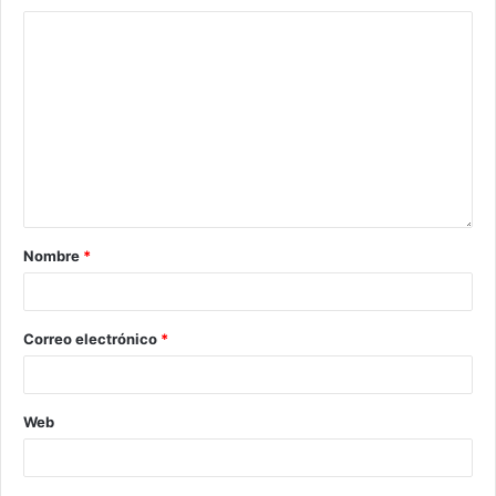
Nombre
*
Correo electrónico
*
Web