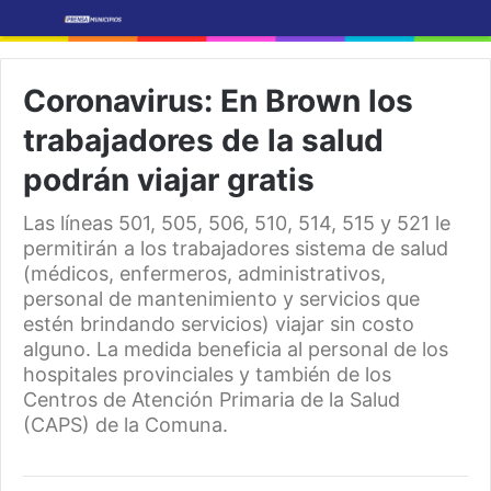
Coronavirus: En Brown los
trabajadores de la salud
podrán viajar gratis
Las líneas 501, 505, 506, 510, 514, 515 y 521 le
permitirán a los trabajadores sistema de salud
(médicos, enfermeros, administrativos,
personal de mantenimiento y servicios que
estén brindando servicios) viajar sin costo
alguno. La medida beneficia al personal de los
hospitales provinciales y también de los
Centros de Atención Primaria de la Salud
(CAPS) de la Comuna.