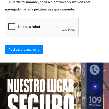
Guarda mi nombre, correo electrónico y web en este
navegador para la próxima vez que comente.