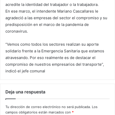
acredite la identidad del trabajador o la trabajadora.
En ese marco, el intendente Mariano Cascallares le
agradeció a las empresas del sector el compromiso y su
predisposición en el marco de la pandemia de
coronavirus.
“Vemos como todos los sectores realizan su aporte
solidario frente a la Emergencia Sanitaria que estamos
atravesando. Por eso realmente es de destacar el
compromiso de nuestros empresarios del transporte”,
indicó el jefe comunal
Deja una respuesta
Tu dirección de correo electrónico no será publicada.
Los
campos obligatorios están marcados con
*