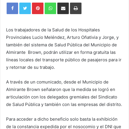
Pinterest
WhatsApp
Share
Print
via
Email
Los trabajadores de la Salud de los Hospitales
Provinciales Lucio Meléndez, Arturo Oñativia y Jorge, y
también del sistema de Salud Pública del Municipio de
Almirante Brown, podrán utilizar en forma gratuita las
líneas locales del transporte público de pasajeros para ir
y retornar de su trabajo.
A través de un comunicado, desde el Municipio de
Almirante Brown señalaron que la medida se logró en
articulación con los delegados gremiales del Sindicato
de Salud Pública y también con las empresas del distrito.
Para acceder a dicho beneficio solo basta la exhibición
de la constancia expedida por el nosocomio y el DNI que