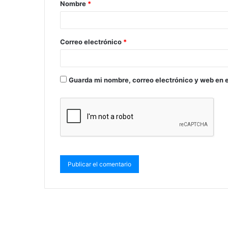
Nombre
*
Correo electrónico
*
Guarda mi nombre, correo electrónico y web en 