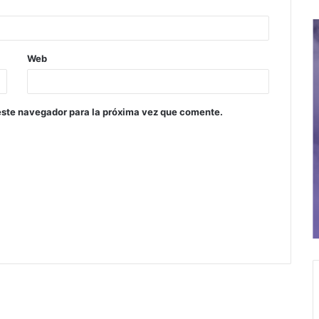
Web
este navegador para la próxima vez que comente.