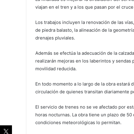
viajan en el tren y a los que pasan por el cruce 
Los trabajos incluyen la renovación de las vías
de piedra balasto, la alineación de la geometrí
drenajes pluviales.
Además se efectúa la adecuación de la calzada
realizarán mejoras en los laberintos y senda
movilidad reducida.
En todo momento a lo largo de la obra estará d
circulación de quienes transitan diariamente por
El servicio de trenes no se ve afectado por est
horas nocturnas. La obra tiene un plazo de 50
condiciones meteorológicas lo permitan.