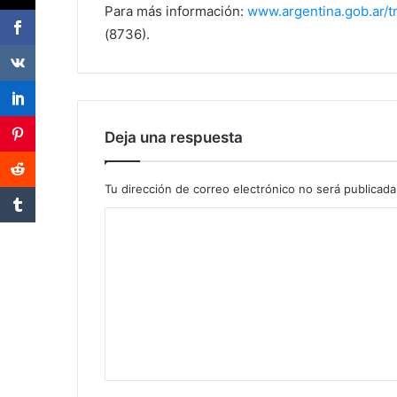
Para más información:
www.argentina.gob.ar/t
(8736).
Deja una respuesta
Tu dirección de correo electrónico no será publicada