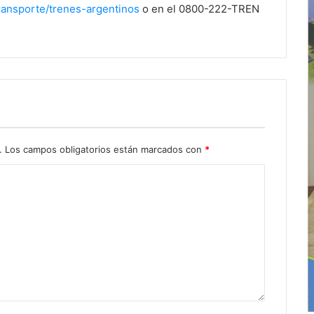
ransporte/trenes-argentinos
o en el 0800-222-TREN
.
Los campos obligatorios están marcados con
*